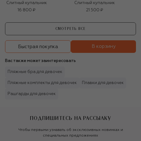
Слитный купальник
Слитный купальник
16 800 ₽
21 500 ₽
СМОТРЕТЬ ВСЕ
В корзину
Быстрая покупка
Вас также может заинтересовать
Пляжные бра для девочек
Пляжные комплекты для девочек
Плавки для девочек
Рашгарды для девочек
ПОДПИШИТЕСЬ НА РАССЫЛКУ
Чтобы первыми узнавать об эксклюзивных новинках и
специальных предложениях