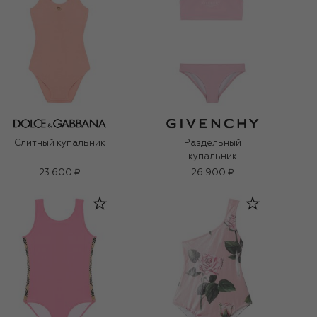
Слитный купальник
Раздельный
купальник
23 600 ₽
26 900 ₽