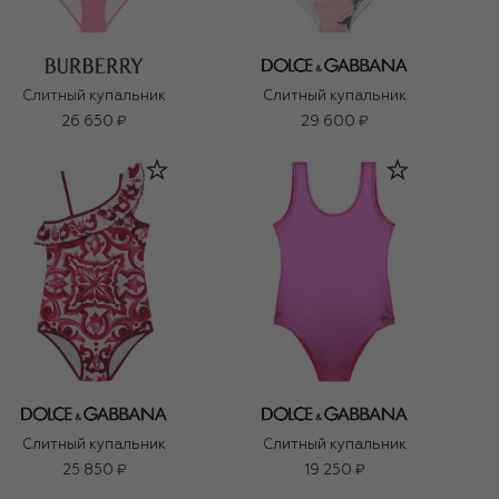
Слитный купальник
Слитный купальник
26 650 ₽
29 600 ₽
Слитный купальник
Слитный купальник
25 850 ₽
19 250 ₽