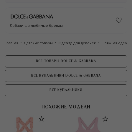
Добавить в любимые бренды
Главная
Детские товары
Одежда для девочек
Пляжная одежда
ВСЕ ТОВАРЫ DOLCE & GABBANA
ВСЕ КУПАЛЬНИКИ DOLCE & GABBANA
ВСЕ КУПАЛЬНИКИ
ПОХОЖИЕ МОДЕЛИ