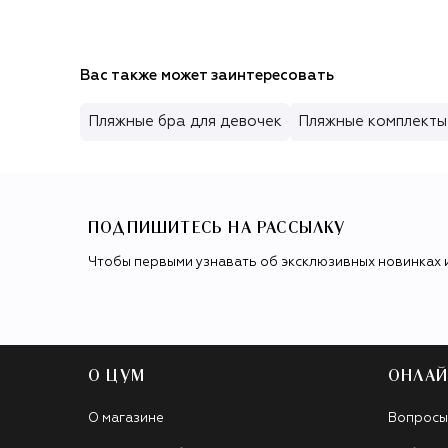
Вас также может заинтересовать
Пляжные бра для девочек
Пляжные комплекты
ПОДПИШИТЕСЬ НА РАССЫЛКУ
Чтобы первыми узнавать об эксклюзивных новинках 
О ЦУМ
ОНЛАЙ
О магазине
Вопросы