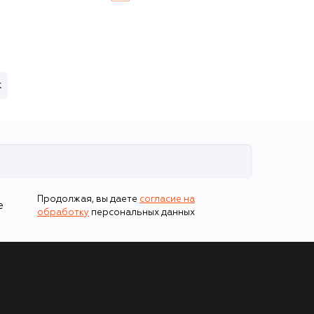
к
Продолжая, вы даете
согласие на
е
обработку
персональных данных