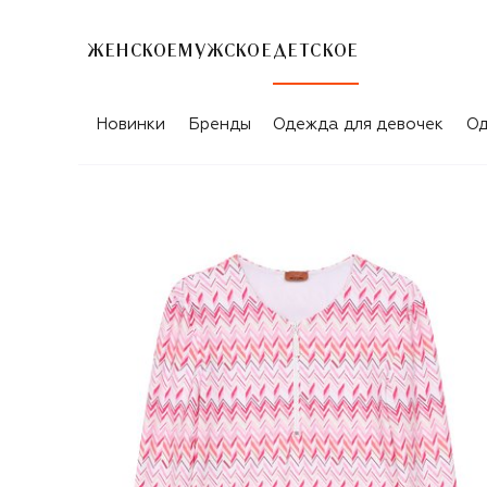
ЖЕНСКОЕ
МУЖСКОЕ
ДЕТСКОЕ
Новинки
Бренды
Одежда для девочек
Од