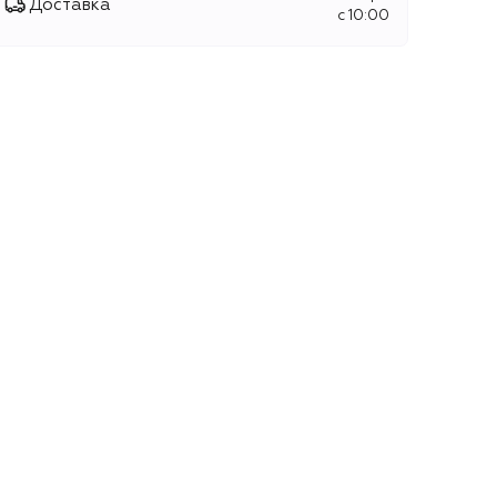
Доставка
c 10:00