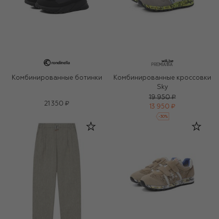
Комбинированные ботинки
Комбинированные кроссовки
Sky
19 950 ₽
21 350 ₽
13 950 ₽
-
30
%