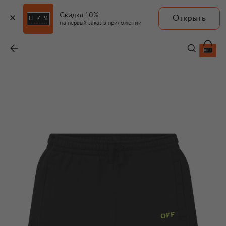
Скидка 10%
Открыть
на первый заказ в приложении
Хлопковые шорты
-
15 600 ₽