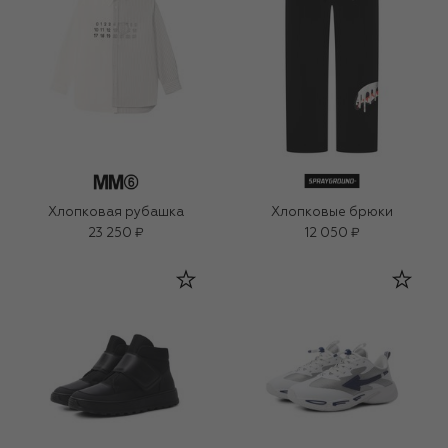
Хлопковая рубашка
Хлопковые брюки
23 250 ₽
12 050 ₽