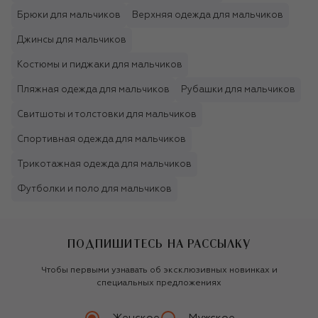
Брюки для мальчиков
Верхняя одежда для мальчиков
Джинсы для мальчиков
Костюмы и пиджаки для мальчиков
Пляжная одежда для мальчиков
Рубашки для мальчиков
Свитшоты и толстовки для мальчиков
Спортивная одежда для мальчиков
Трикотажная одежда для мальчиков
Футболки и поло для мальчиков
ПОДПИШИТЕСЬ НА РАССЫЛКУ
Чтобы первыми узнавать об эксклюзивных новинках и
специальных предложениях