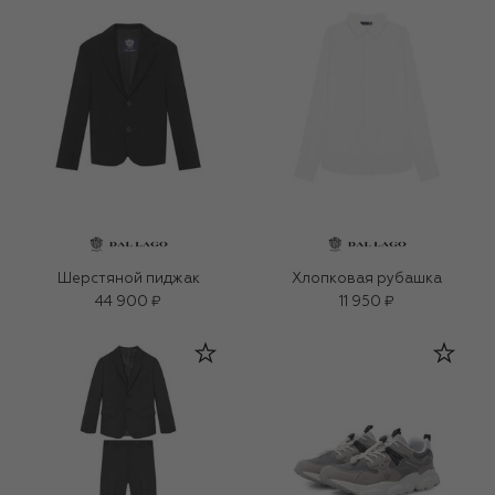
Шерстяной пиджак
Хлопковая рубашка
44 900 ₽
11 950 ₽