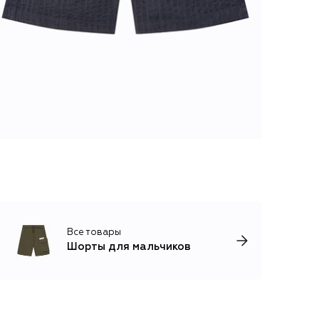
Все товары
Шорты для мальчиков