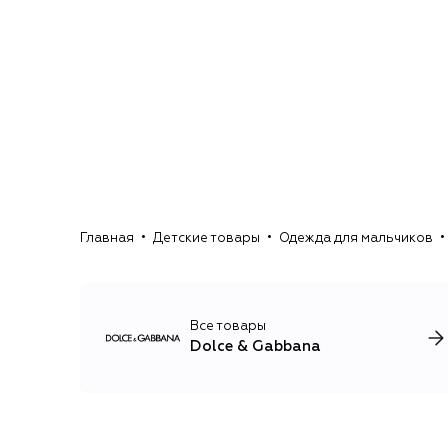
Главная
Детские товары
Одежда для мальчиков
Все товары
Dolce & Gabbana