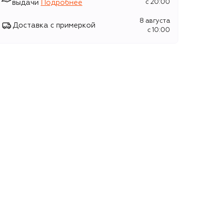
выдачи
Подробнее
c 20:00
8 августа
Доставка с примеркой
c 10:00