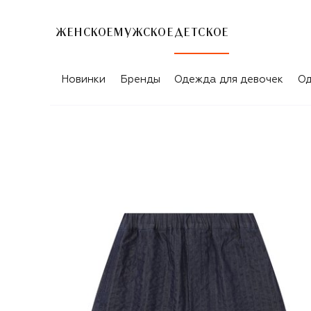
ЖЕНСКОЕ
МУЖСКОЕ
ДЕТСКОЕ
Новинки
Бренды
Одежда для девочек
Од