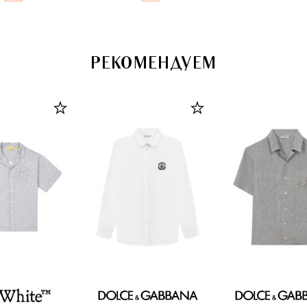
РЕКОМЕНДУЕМ