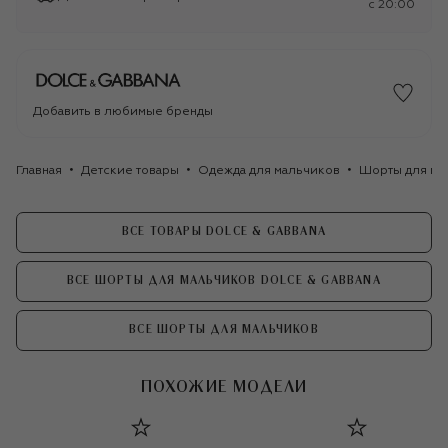
c 20:00
Добавить в любимые бренды
Главная
Детские товары
Одежда для мальчиков
Шорты для ма
ВСЕ ТОВАРЫ DOLCE & GABBANA
ВСЕ ШОРТЫ ДЛЯ МАЛЬЧИКОВ DOLCE & GABBANA
ВСЕ ШОРТЫ ДЛЯ МАЛЬЧИКОВ
ПОХОЖИЕ МОДЕЛИ