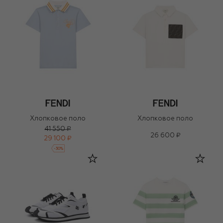
Хлопковое поло
Хлопковое поло
41 550 ₽
26 600 ₽
29 100 ₽
-
30
%