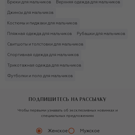
Брюки для мальчиков
Верхняя одежда для мальчиков
Джинсы для мальчиков
Костюмы и пиджаки для мальчиков
Пляжная одежда для мальчиков
Рубашки для мальчиков
Свитшоты и толстовки для мальчиков
Спортивная одежда для мальчиков
Трикотажная одежда для мальчиков
Футболки и поло для мальчиков
ПОДПИШИТЕСЬ НА РАССЫЛКУ
Чтобы первыми узнавать об эксклюзивных новинках и
специальных предложениях
Женское
Мужское