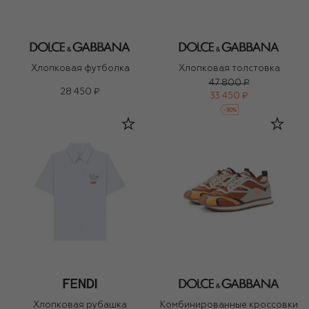
Хлопковая футболка
Хлопковая толстовка
47 800 ₽
28 450 ₽
33 450 ₽
-
30
%
Хлопковая рубашка
Комбинированные кроссовки