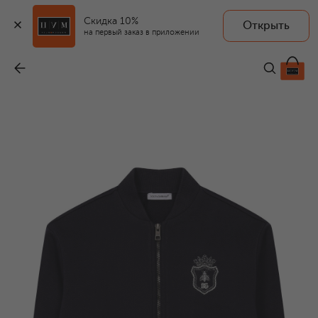
Скидка 10%
Открыть
на первый заказ в приложении
Хлопковая толстовка
-
29 250 ₽