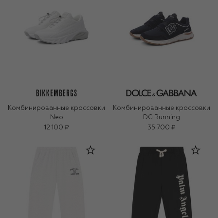
Комбинированные кроссовки
Комбинированные кроссовки
Neo
DG Running
12 100 ₽
35 700 ₽