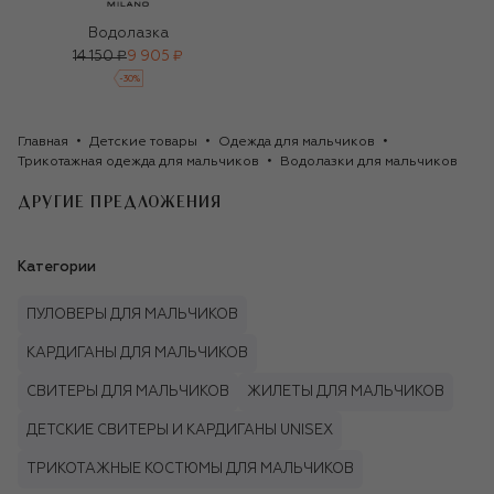
Водолазка
14 150 ₽
9 905 ₽
-
30
%
Главная
Детские товары
Одежда для мальчиков
Трикотажная одежда для мальчиков
Водолазки для мальчиков
ДРУГИЕ ПРЕДЛОЖЕНИЯ
Категории
ПУЛОВЕРЫ ДЛЯ МАЛЬЧИКОВ
КАРДИГАНЫ ДЛЯ МАЛЬЧИКОВ
СВИТЕРЫ ДЛЯ МАЛЬЧИКОВ
ЖИЛЕТЫ ДЛЯ МАЛЬЧИКОВ
ДЕТСКИЕ СВИТЕРЫ И КАРДИГАНЫ UNISEX
ТРИКОТАЖНЫЕ КОСТЮМЫ ДЛЯ МАЛЬЧИКОВ