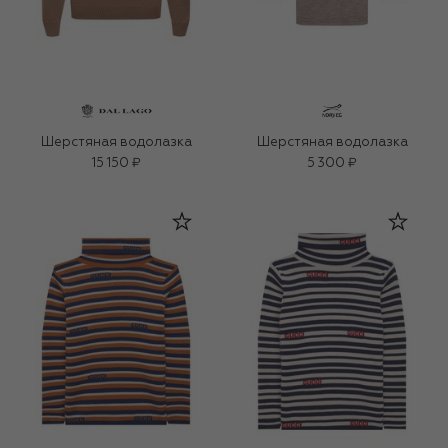
Шерстяная водолазка
Шерстяная водолазка
15 150 ₽
5 300 ₽