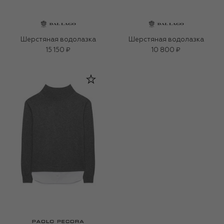
Шерстяная водолазка
Шерстяная водолазка
15 150 ₽
10 800 ₽