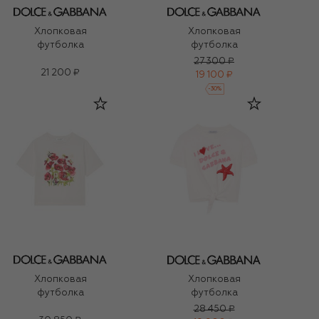
Хлопковая
Хлопковая
футболка
футболка
27 300 ₽
21 200 ₽
19 100 ₽
-
30
%
Хлопковая
Хлопковая
футболка
футболка
28 450 ₽