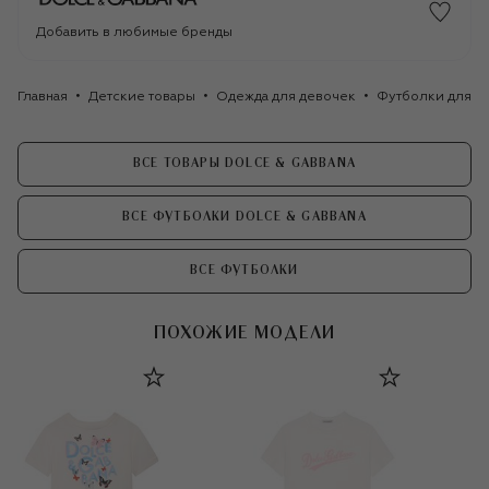
Добавить в любимые бренды
Главная
Детские товары
Одежда для девочек
Футболки для д
ВСЕ ТОВАРЫ DOLCE & GABBANA
ВСЕ ФУТБОЛКИ DOLCE & GABBANA
ВСЕ ФУТБОЛКИ
ПОХОЖИЕ МОДЕЛИ