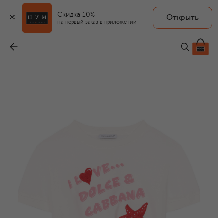
Скидка 10%
Открыть
на первый заказ в приложении
Хлопковая футболка
-
21 600 ₽