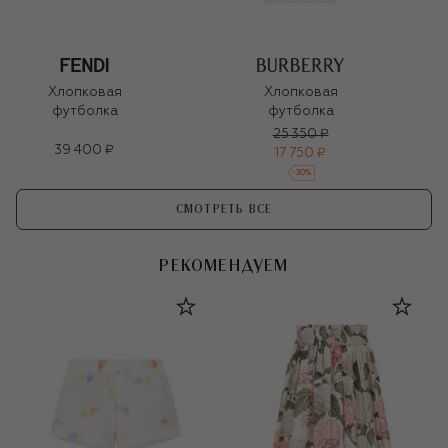
Хлопковая
Хлопковая
футболка
футболка
25 350 ₽
39 400 ₽
17 750 ₽
-
30
%
СМОТРЕТЬ ВСЕ
РЕКОМЕНДУЕМ