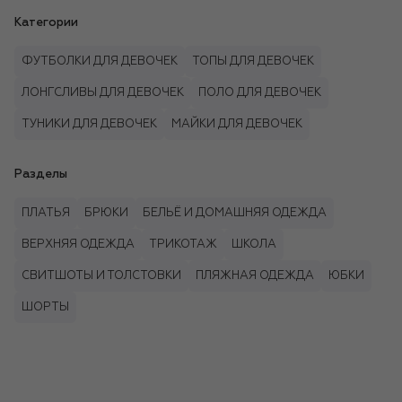
Категории
ФУТБОЛКИ ДЛЯ ДЕВОЧЕК
ТОПЫ ДЛЯ ДЕВОЧЕК
ЛОНГСЛИВЫ ДЛЯ ДЕВОЧЕК
ПОЛО ДЛЯ ДЕВОЧЕК
ТУНИКИ ДЛЯ ДЕВОЧЕК
МАЙКИ ДЛЯ ДЕВОЧЕК
Разделы
ПЛАТЬЯ
БРЮКИ
БЕЛЬЁ И ДОМАШНЯЯ ОДЕЖДА
ВЕРХНЯЯ ОДЕЖДА
ТРИКОТАЖ
ШКОЛА
СВИТШОТЫ И ТОЛСТОВКИ
ПЛЯЖНАЯ ОДЕЖДА
ЮБКИ
ШОРТЫ