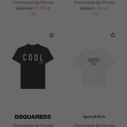
Хлопковая футболка
Хлопковая футболка
29 800 ₽
20 850 ₽
6 655 ₽
4 660 ₽
-
30
%
-
30
%
Хлопковая футболка
Хлопковая футболка