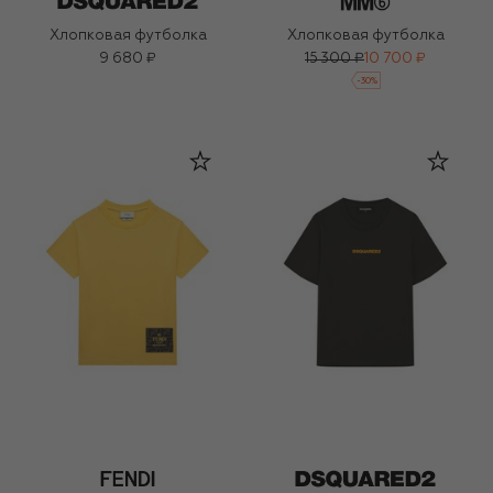
Хлопковая футболка
Хлопковая футболка
9 680 ₽
15 300 ₽
10 700 ₽
-
30
%