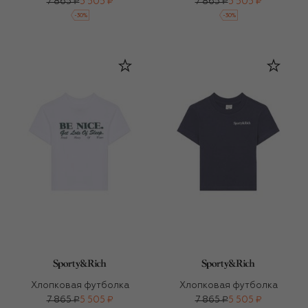
7 865 ₽
5 505 ₽
7 865 ₽
5 505 ₽
-
30
%
-
30
%
Хлопковая футболка
Хлопковая футболка
7 865 ₽
5 505 ₽
7 865 ₽
5 505 ₽