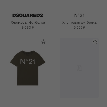
Хлопковая футболка
Хлопковая футболка
9 680 ₽
6 655 ₽