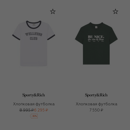
Хлопковая футболка
Хлопковая футболка
8 995 ₽
6 295 ₽
7 550 ₽
-
30
%