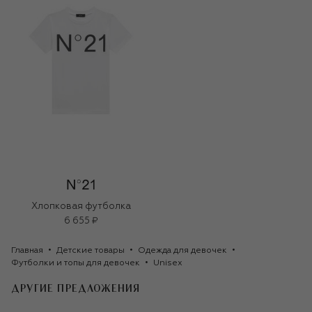
Хлопковая футболка
6 655 ₽
Главная
Детские товары
Одежда для девочек
Футболки и топы для девочек
Unisex
ДРУГИЕ ПРЕДЛОЖЕНИЯ