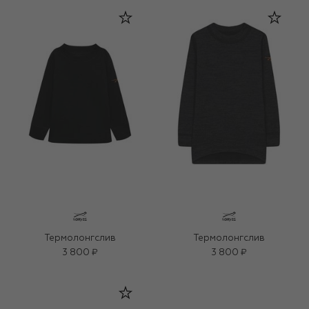
Термолонгслив
Термолонгслив
3 800 ₽
3 800 ₽