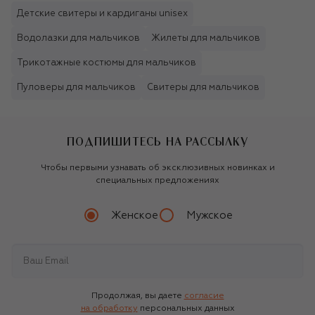
Детские свитеры и кардиганы unisex
Водолазки для мальчиков
Жилеты для мальчиков
Трикотажные костюмы для мальчиков
Пуловеры для мальчиков
Свитеры для мальчиков
ПОДПИШИТЕСЬ НА РАССЫЛКУ
Чтобы первыми узнавать об эксклюзивных новинках и
специальных предложениях
Женское
Мужское
Продолжая, вы даете
согласие
на обработку
персональных данных