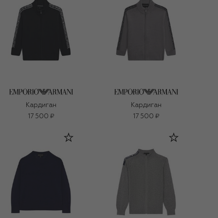
Кардиган
Кардиган
17 500 ₽
17 500 ₽