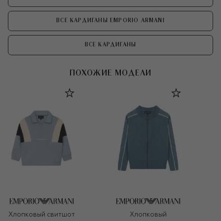
ВСЕ КАРДИГАНЫ EMPORIO ARMANI
ВСЕ КАРДИГАНЫ
ПОХОЖИЕ МОДЕЛИ
Хлопковый свитшот
Хлопковый