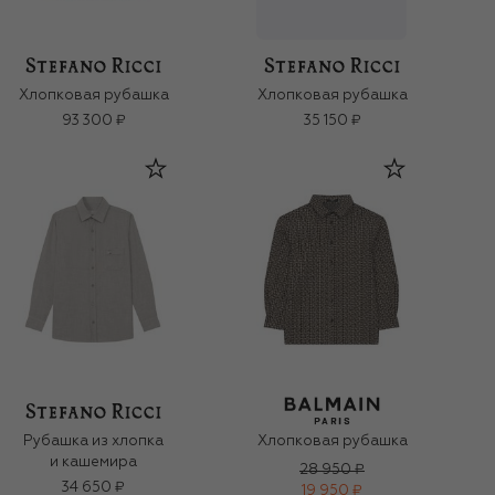
Хлопковая рубашка
Хлопковая рубашка
93 300 ₽
35 150 ₽
Рубашка из хлопка
Хлопковая рубашка
и кашемира
28 950 ₽
34 650 ₽
19 950 ₽