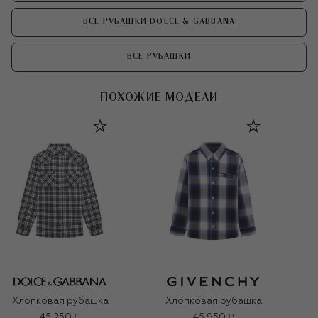
ВСЕ РУБАШКИ DOLCE & GABBANA
ВСЕ РУБАШКИ
ПОХОЖИЕ МОДЕЛИ
Хлопковая рубашка
Хлопковая рубашка
45 250 ₽
45 950 ₽