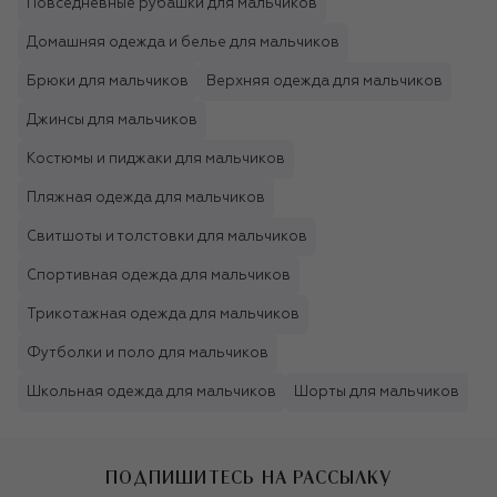
Повседневные рубашки для мальчиков
Домашняя одежда и белье для мальчиков
Брюки для мальчиков
Верхняя одежда для мальчиков
Джинсы для мальчиков
Костюмы и пиджаки для мальчиков
Пляжная одежда для мальчиков
Свитшоты и толстовки для мальчиков
Спортивная одежда для мальчиков
Трикотажная одежда для мальчиков
Футболки и поло для мальчиков
Школьная одежда для мальчиков
Шорты для мальчиков
ПОДПИШИТЕСЬ НА РАССЫЛКУ