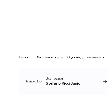
Главная
Детские товары
Одежда для мальчиков
Все товары
Stefano Ricci Junior