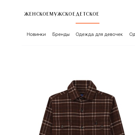
ЖЕНСКОЕ
МУЖСКОЕ
ДЕТСКОЕ
Новинки
Бренды
Одежда для девочек
Од