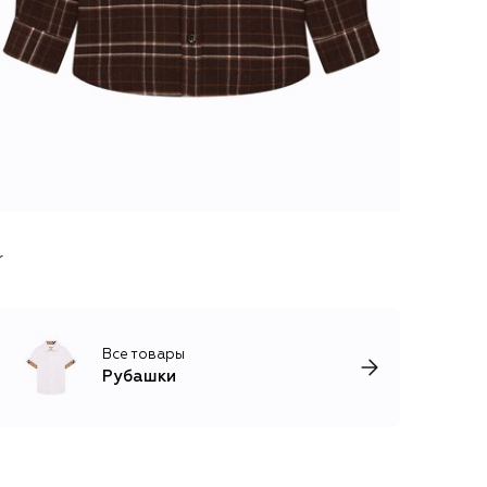
r
Все товары
Рубашки