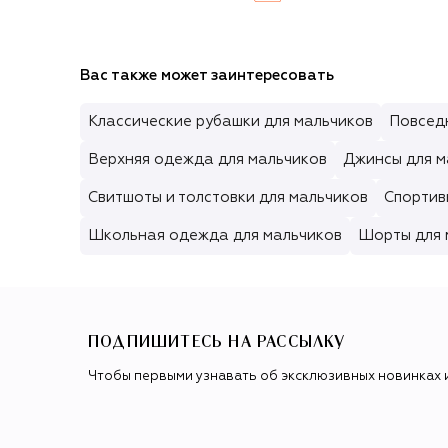
Вас также может заинтересовать
Классические рубашки для мальчиков
Повсед
Верхняя одежда для мальчиков
Джинсы для м
Свитшоты и толстовки для мальчиков
Спортив
Школьная одежда для мальчиков
Шорты для 
ПОДПИШИТЕСЬ НА РАССЫЛКУ
Чтобы первыми узнавать об эксклюзивных новинках 