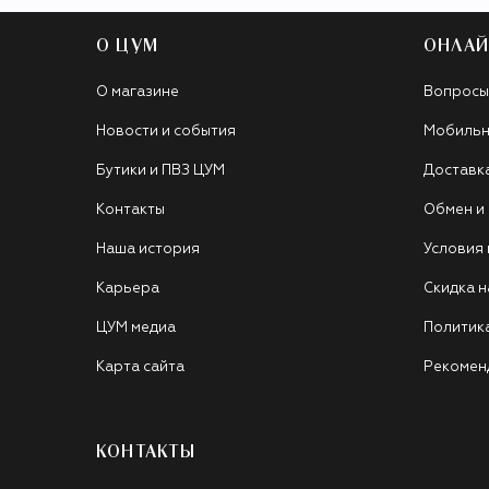
О ЦУМ
ОНЛАЙ
О магазине
Вопросы
Новости и события
Мобильн
Бутики и ПВЗ ЦУМ
Доставк
Контакты
Обмен и
Наша история
Условия
Карьера
Скидка н
ЦУМ медиа
Политик
Карта сайта
Рекомен
КОНТАКТЫ