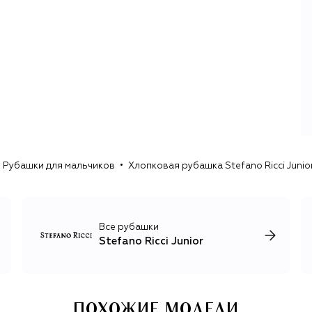
Рубашки для мальчиков
Хлопковая рубашка Stefano Ricci Junio
Все рубашки
Stefano Ricci Junior
ПОХОЖИЕ МОДЕЛИ