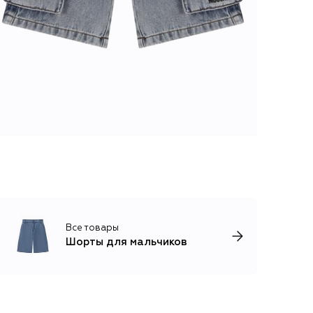
Все товары
Шорты для мальчиков