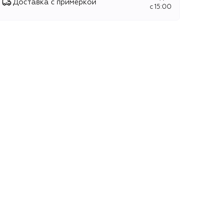
Доставка с примеркой
c 15:00