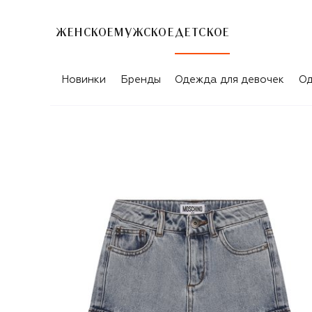
ЖЕНСКОЕ
МУЖСКОЕ
ДЕТСКОЕ
Новинки
Бренды
Одежда для девочек
Од