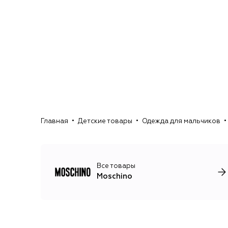
Главная
Детские товары
Одежда для мальчиков
Все товары
Moschino