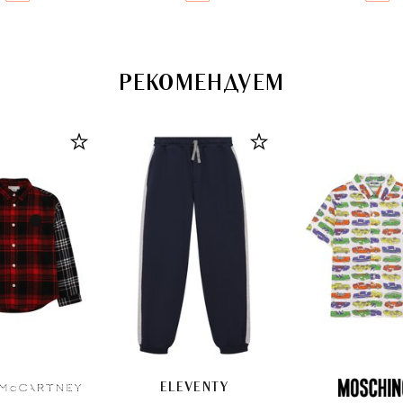
РЕКОМЕНДУЕМ
ELEVENTY