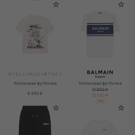
Хлопковая футболка
Хлопковая футболка
17 950 ₽
6 995 ₽
12 550 ₽
-
30
%