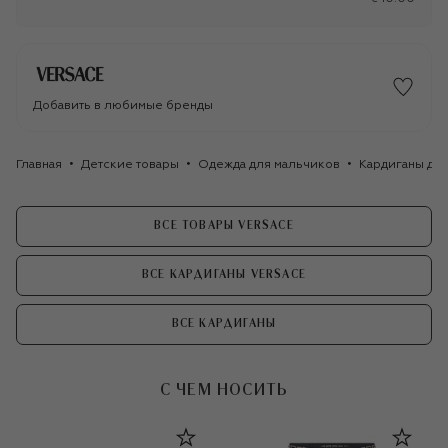
Добавить в любимые бренды
Главная
Детские товары
Одежда для мальчиков
Кардиганы дл
ВСЕ ТОВАРЫ VERSACE
ВСЕ КАРДИГАНЫ VERSACE
ВСЕ КАРДИГАНЫ
С ЧЕМ НОСИТЬ