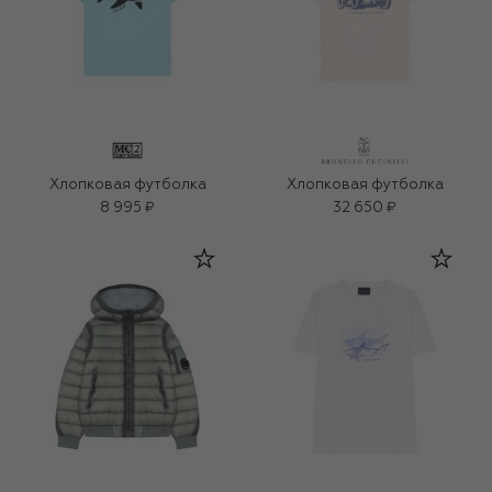
Хлопковая футболка
Хлопковая футболка
8 995 ₽
32 650 ₽