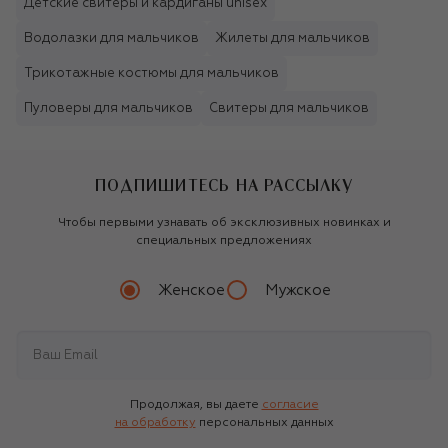
Детские свитеры и кардиганы unisex
Водолазки для мальчиков
Жилеты для мальчиков
Трикотажные костюмы для мальчиков
Пуловеры для мальчиков
Свитеры для мальчиков
ПОДПИШИТЕСЬ НА РАССЫЛКУ
Чтобы первыми узнавать об эксклюзивных новинках и
специальных предложениях
Женское
Мужское
Продолжая, вы даете
согласие
на обработку
персональных данных