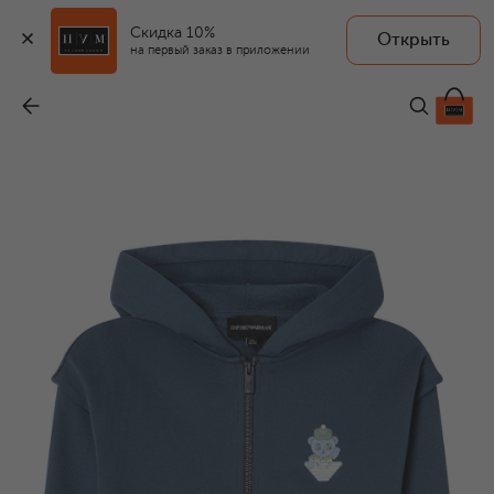
Скидка 10%
Открыть
на первый заказ в приложении
Хлопковая толстовка
-
17 300 ₽