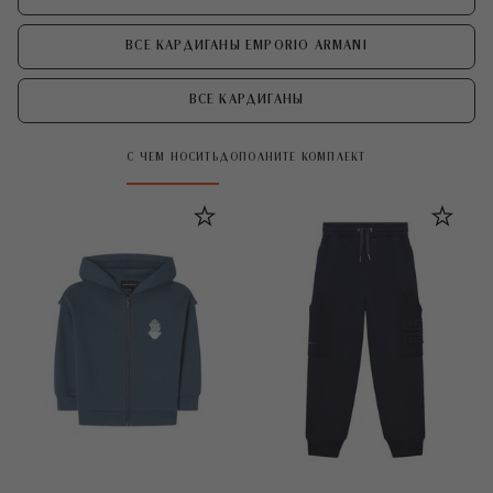
ВСЕ КАРДИГАНЫ EMPORIO ARMANI
ВСЕ КАРДИГАНЫ
С ЧЕМ НОСИТЬ
ДОПОЛНИТЕ КОМПЛЕКТ