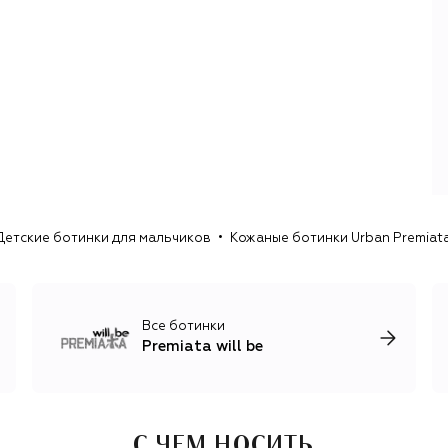
Детские ботинки для мальчиков
Кожаные ботинки Urban Premiata 
Все ботинки
Premiata will be
С ЧЕМ НОСИТЬ