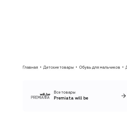
Главная
Детские товары
Обувь для мальчиков
Все товары
Premiata will be