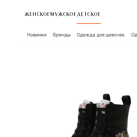
ЖЕНСКОЕ
МУЖСКОЕ
ДЕТСКОЕ
Новинки
Бренды
Одежда для девочек
Од