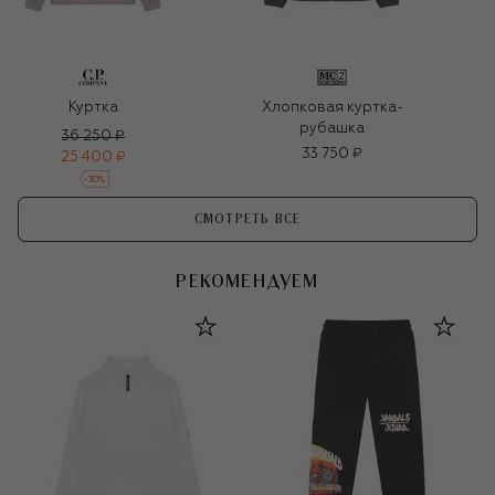
Куртка
Хлопковая куртка-
рубашка
36 250 ₽
33 750 ₽
25 400 ₽
-
30
%
СМОТРЕТЬ ВСЕ
РЕКОМЕНДУЕМ