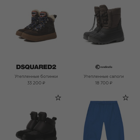
Утепленные ботинки
Утепленные сапоги
33 200 ₽
18 700 ₽