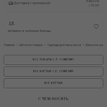
9 августа
Доставка с примеркой
c 10:00
Добавить в любимые бренды
Главная
Детские товары
Одежда для мальчиков
Верхняя школ
ВСЕ ТОВАРЫ C.P. COMPANY
ВСЕ КУРТКИ C.P. COMPANY
ВСЕ КУРТКИ
С ЧЕМ НОСИТЬ