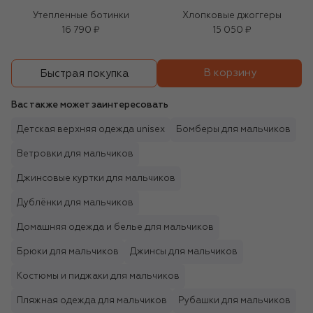
Утепленные ботинки
Хлопковые джоггеры
16 790 ₽
15 050 ₽
В корзину
Быстрая покупка
Вас также может заинтересовать
Детская верхняя одежда unisex
Бомберы для мальчиков
Ветровки для мальчиков
Джинсовые куртки для мальчиков
Дублёнки для мальчиков
Домашняя одежда и белье для мальчиков
Брюки для мальчиков
Джинсы для мальчиков
Костюмы и пиджаки для мальчиков
Пляжная одежда для мальчиков
Рубашки для мальчиков