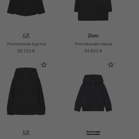
Утепленная куртка
Утепленная парка
38 550 ₽
54 850 ₽