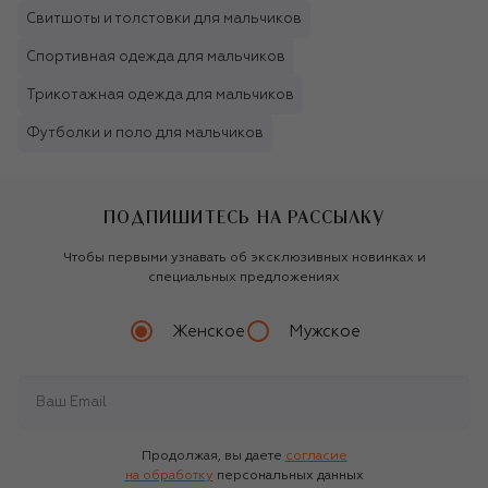
Свитшоты и толстовки для мальчиков
Спортивная одежда для мальчиков
Трикотажная одежда для мальчиков
Футболки и поло для мальчиков
ПОДПИШИТЕСЬ НА РАССЫЛКУ
Чтобы первыми узнавать об эксклюзивных новинках и
специальных предложениях
Женское
Мужское
Продолжая, вы даете
согласие
на обработку
персональных данных