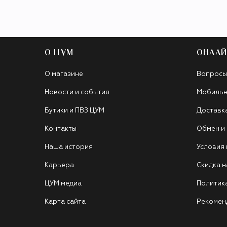
О ЦУМ
ОНЛАЙ
О магазине
Вопросы
Новости и события
Мобильн
Бутики и ПВЗ ЦУМ
Доставк
Контакты
Обмен и
Наша история
Условия
Карьера
Скидка н
ЦУМ медиа
Политик
Карта сайта
Рекомен