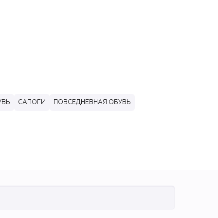
УВЬ
САПОГИ
ПОВСЕДНЕВНАЯ ОБУВЬ