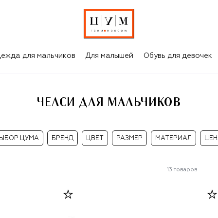
ежда для мальчиков
Для малышей
Обувь для девочек
ЧЕЛСИ ДЛЯ МАЛЬЧИКОВ
ЫБОР ЦУМА
БРЕНД
ЦВЕТ
РАЗМЕР
МАТЕРИАЛ
ЦЕН
13
товаров