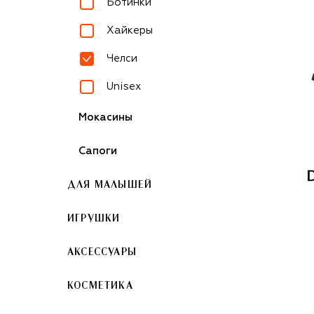
Ботинки
Хайкеры
Челси
Unisex
Мокасины
Сапоги
ДЛЯ МАЛЫШЕЙ
ИГРУШКИ
АКСЕССУАРЫ
КОСМЕТИКА