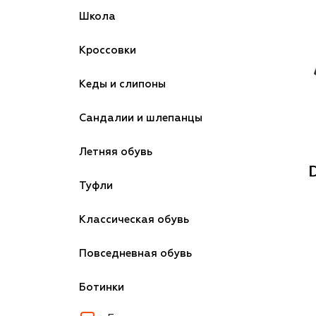
Школа
Кроссовки
Кеды и слипоны
Сандалии и шлепанцы
Летняя обувь
Туфли
Классическая обувь
Повседневная обувь
Ботинки