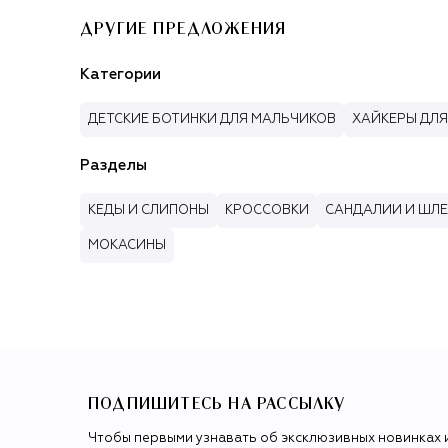
ДРУГИЕ ПРЕДЛОЖЕНИЯ
Категории
ДЕТСКИЕ БОТИНКИ ДЛЯ МАЛЬЧИКОВ
ХАЙКЕРЫ ДЛ
Разделы
КЕДЫ И СЛИПОНЫ
КРОССОВКИ
САНДАЛИИ И ШЛ
МОКАСИНЫ
ПОДПИШИТЕСЬ НА РАССЫЛКУ
Чтобы первыми узнавать об эксклюзивных новинках 