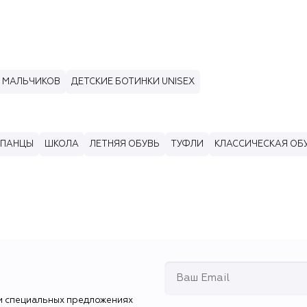
Я МАЛЬЧИКОВ
ДЕТСКИЕ БОТИНКИ UNISEX
ЕПАНЦЫ
ШКОЛА
ЛЕТНЯЯ ОБУВЬ
ТУФЛИ
КЛАССИЧЕСКАЯ ОБ
и специальных предложениях