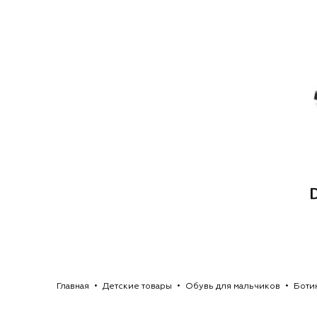
Главная
Детские товары
Обувь для мальчиков
Боти