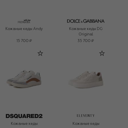
Кожаные кеды Andy
Кожаные кеды DG
Original
15 700 ₽
35 700 ₽
ELEVENTY
Кожаные кеды
Кожаные кеды