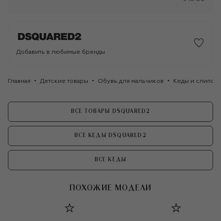
Добавить в любимые бренды
Главная
Детские товары
Обувь для мальчиков
Кеды и слипоны
ВСЕ ТОВАРЫ DSQUARED2
ВСЕ КЕДЫ DSQUARED2
ВСЕ КЕДЫ
ПОХОЖИЕ МОДЕЛИ