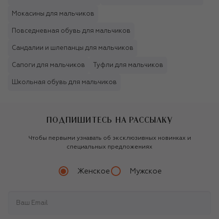
Мокасины для мальчиков
Повседневная обувь для мальчиков
Сандалии и шлепанцы для мальчиков
Сапоги для мальчиков
Туфли для мальчиков
Школьная обувь для мальчиков
ПОДПИШИТЕСЬ НА РАССЫЛКУ
Чтобы первыми узнавать об эксклюзивных новинках и
специальных предложениях
Женское
Мужское