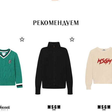
РЕКОМЕНДУЕМ