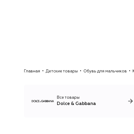
Главная
Детские товары
Обувь для мальчиков
Все товары
Dolce & Gabbana