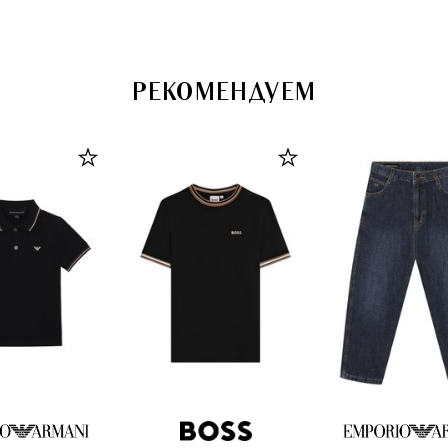
РЕКОМЕНДУЕМ