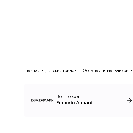
Главная
Детские товары
Одежда для мальчиков
Все товары
Emporio Armani