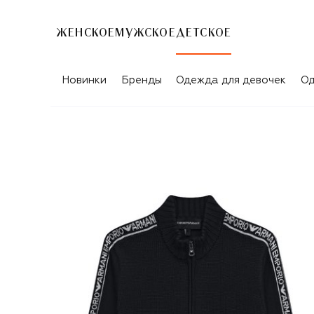
ЖЕНСКОЕ
МУЖСКОЕ
ДЕТСКОЕ
Новинки
Бренды
Одежда для девочек
Од