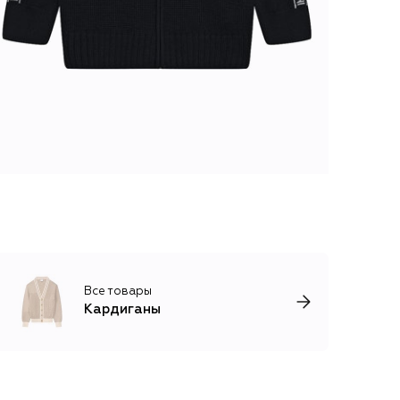
Все товары
Кардиганы