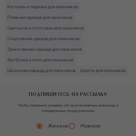
Костюмы и пиджаки для мальчиков
Пляжная одежда для мальчиков
Свитшоты и толстовки для мальчиков
Спортивная одежда для мальчиков
Трикотажная одежда для мальчиков
Футболки и поло для мальчиков
Школьная одежда для мальчиков
Шорты для мальчиков
ПОДПИШИТЕСЬ НА РАССЫЛКУ
Чтобы первыми узнавать об эксклюзивных новинках и
специальных предложениях
Женское
Мужское