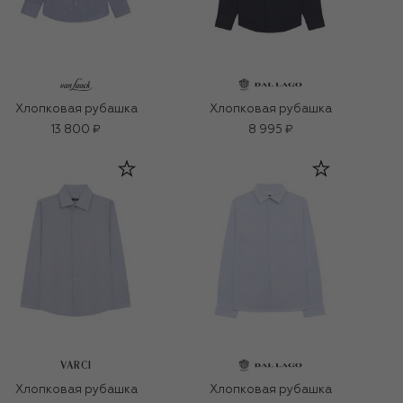
Хлопковая рубашка
Хлопковая рубашка
13 800 ₽
8 995 ₽
VARCI
Хлопковая рубашка
Хлопковая рубашка