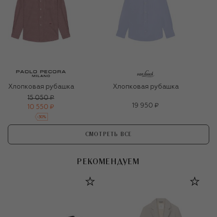
Хлопковая рубашка
Хлопковая рубашка
15 050 ₽
19 950 ₽
10 550 ₽
-
30
%
СМОТРЕТЬ ВСЕ
РЕКОМЕНДУЕМ