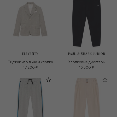
ELEVENTY
PAUL & SHARK JUNIOR
Пиджак изо льна и хлопка
Хлопковые джоггеры
47 200 ₽
16 500 ₽