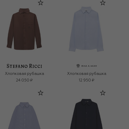
Хлопковая рубашка
Хлопковая рубашка
24 050 ₽
12 950 ₽