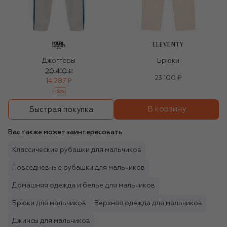
ELEVENTY
Джоггеры
Брюки
20 410 ₽
23 100 ₽
14 287 ₽
-
30
%
В корзину
Быстрая покупка
Вас также может заинтересовать
Классические рубашки для мальчиков
Повседневные рубашки для мальчиков
Домашняя одежда и белье для мальчиков
Брюки для мальчиков
Верхняя одежда для мальчиков
Джинсы для мальчиков