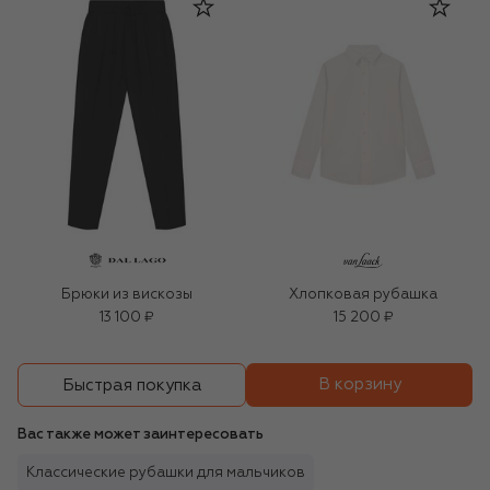
Брюки из вискозы
Хлопковая рубашка
13 100 ₽
15 200 ₽
В корзину
Быстрая покупка
Вас также может заинтересовать
Классические рубашки для мальчиков