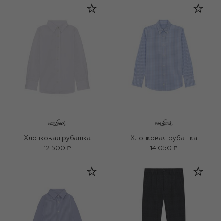
Хлопковая рубашка
Хлопковая рубашка
12 500 ₽
14 050 ₽