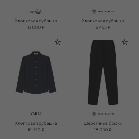
Хлопковая рубашка
Хлопковая рубашка
13 800 ₽
8 455 ₽
VARCI
Хлопковая рубашка
Шерстяные брюки
16 450 ₽
18 050 ₽