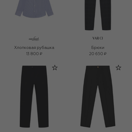
VARCI
Хлопковая рубашка
Брюки
13 800 ₽
20 650 ₽