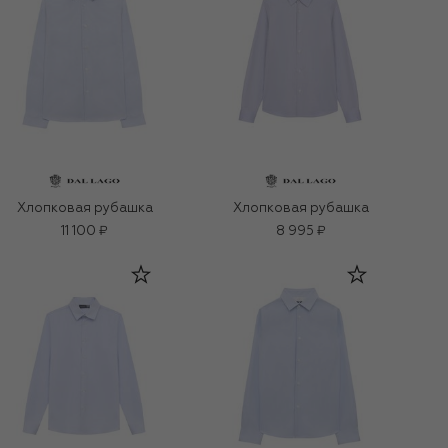
Хлопковая рубашка
Хлопковая рубашка
11 100 ₽
8 995 ₽