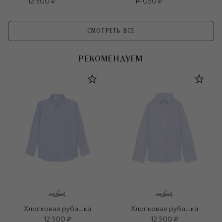
12 500 ₽
14 050 ₽
СМОТРЕТЬ ВСЕ
РЕКОМЕНДУЕМ
Хлопковая рубашка
Хлопковая рубашка
12 500 ₽
12 500 ₽