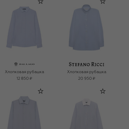
Хлопковая рубашка
Хлопковая рубашка
12 850 ₽
20 950 ₽