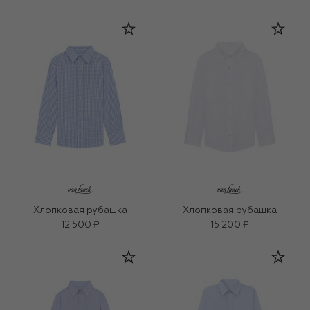
Хлопковая рубашка
Хлопковая рубашка
12 500 ₽
15 200 ₽