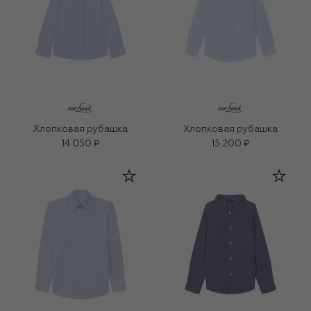
Хлопковая рубашка
Хлопковая рубашка
14 050 ₽
15 200 ₽