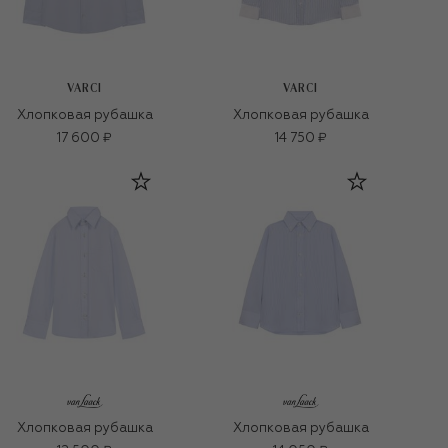
VARCI
VARCI
Хлопковая рубашка
Хлопковая рубашка
17 600 ₽
14 750 ₽
Хлопковая рубашка
Хлопковая рубашка