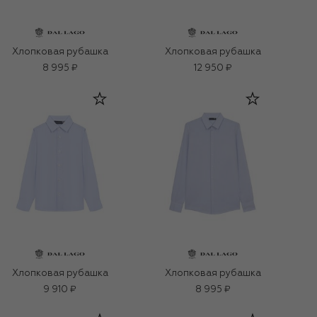
Хлопковая рубашка
Хлопковая рубашка
8 995 ₽
12 950 ₽
Хлопковая рубашка
Хлопковая рубашка
9 910 ₽
8 995 ₽