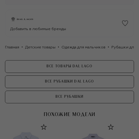
Добавить в любимые бренды
Главная
Детские товары
Одежда для мальчиков
Рубашки для 
ВСЕ ТОВАРЫ DAL LAGO
ВСЕ РУБАШКИ DAL LAGO
ВСЕ РУБАШКИ
ПОХОЖИЕ МОДЕЛИ