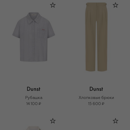
Рубашка
Хлопковые брюки
14 100 ₽
15 600 ₽