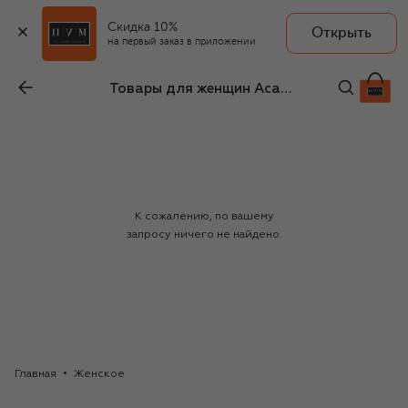
Скидка 10%
Открыть
на первый заказ в приложении
Товары для женщин Academia
К сожалению, по вашему
запросу ничего не найдено.
Главная
Женское