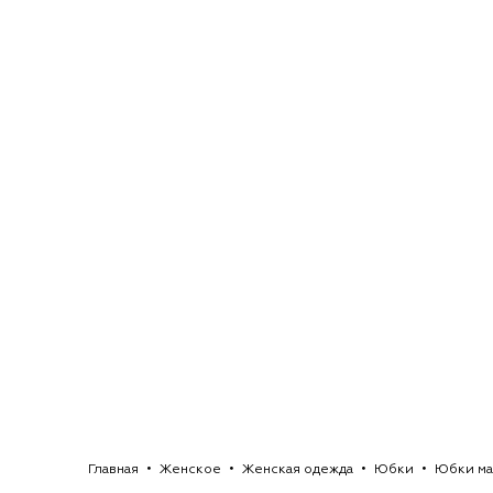
Главная
Женское
Женская одежда
Юбки
Юбки ма