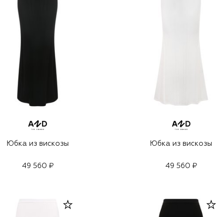
Юбка из вискозы
Юбка из вискозы
49 560 ₽
49 560 ₽