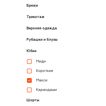
Брюки
Трикотаж
Верхняя одежда
Рубашки и блузы
Юбки
Миди
Короткие
Макси
Карандаши
Шорты