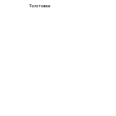
Толстовки