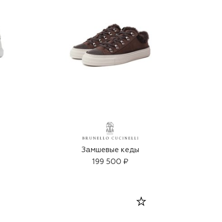
Замшевые кеды
199 500 ₽