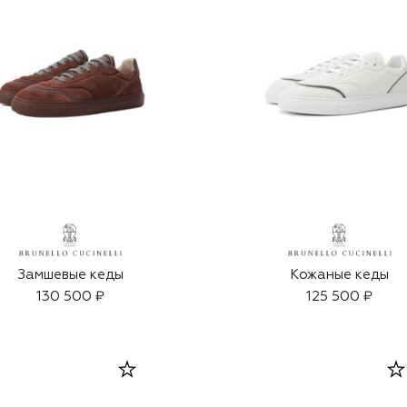
Замшевые кеды
Кожаные кеды
130 500 ₽
125 500 ₽