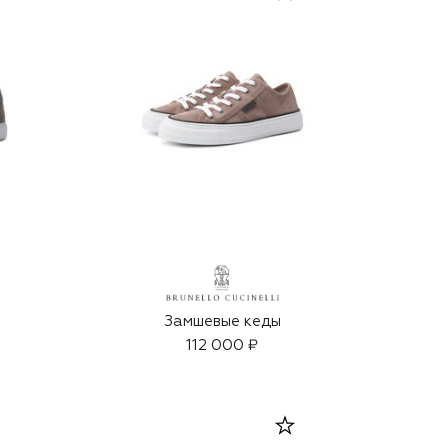
Замшевые кеды
112 000 ₽