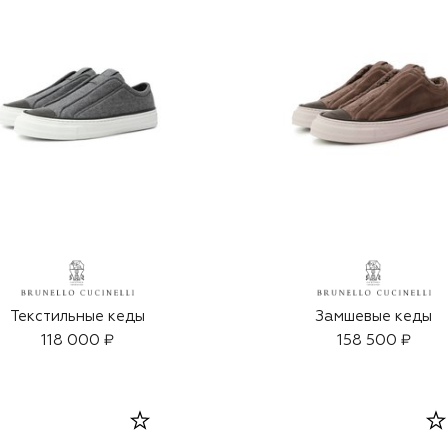
Текстильные кеды
Замшевые кеды
118 000 ₽
158 500 ₽