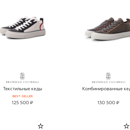
Текстильные кеды
Комбинированные ке
BEST-SELLER
125 500 ₽
130 500 ₽