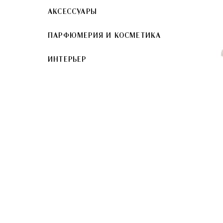
АКСЕССУАРЫ
ПАРФЮМЕРИЯ И КОСМЕТИКА
ИНТЕРЬЕР