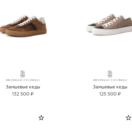
Замшевые кеды
Замшевые кеды
132 500 ₽
125 500 ₽