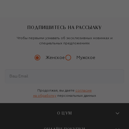
ПОДПИШИТЕСЬ НА РАССЫЛКУ
Чтобы первыми узнавать об эксклюзивных новинках и
специальных предложениях
Женское
Мужское
Продолжая, вы даете
согласие
на обработку
персональных данных
О ЦУМ
О магазине