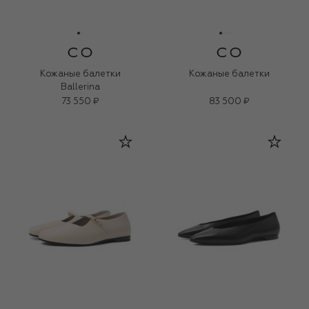
Кожаные балетки
Кожаные балетки
Ballerina
73 550 ₽
83 500 ₽