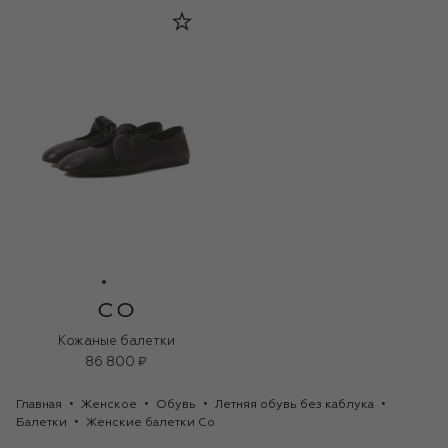
Кожаные балетки
86 800 ₽
Главная
Женское
Обувь
Летняя обувь без каблука
Балетки
Женские балетки Co