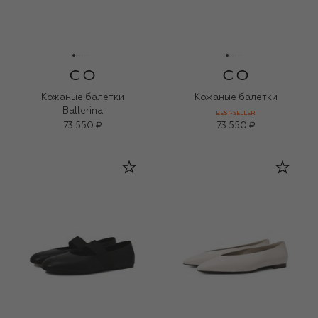
Кожаные балетки
Кожаные балетки
Ballerina
BEST-SELLER
73 550 ₽
73 550 ₽