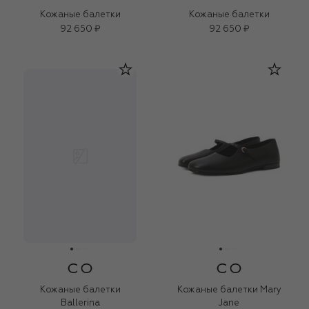
Кожаные балетки
Кожаные балетки
92 650 ₽
92 650 ₽
Кожаные балетки
Кожаные балетки Mary
Ballerina
Jane