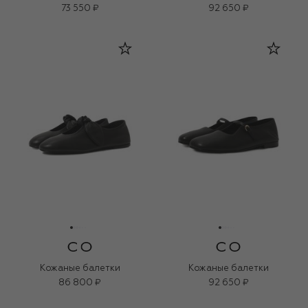
73 550 ₽
92 650 ₽
Кожаные балетки
Кожаные балетки
86 800 ₽
92 650 ₽