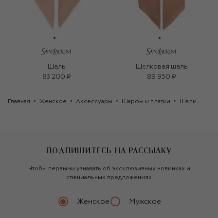
Шаль
Шелковая шаль
83 200 ₽
89 950 ₽
Главная
Женское
Аксессуары
Шарфы и платки
Шали
ПОДПИШИТЕСЬ НА РАССЫЛКУ
Чтобы первыми узнавать об эксклюзивных новинках и
специальных предложениях
Женское
Мужское