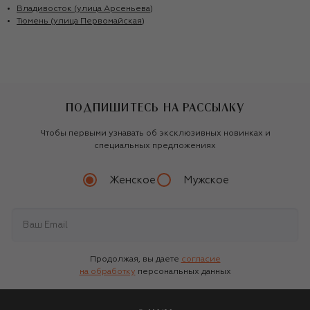
Владивосток (улица Арсеньева)
Тюмень (улица Первомайская)
ПОДПИШИТЕСЬ НА РАССЫЛКУ
Чтобы первыми узнавать об эксклюзивных новинках и
специальных предложениях
Женское
Мужское
Продолжая, вы даете
согласие
на обработку
персональных данных