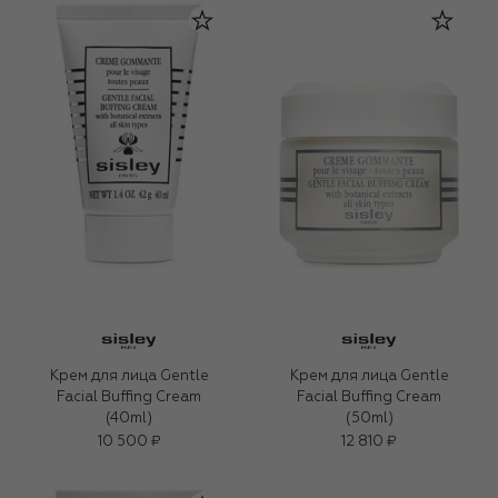
Крем для лица Gentle
Крем для лица Gentle
Facial Buffing Cream
Facial Buffing Cream
(40ml)
(50ml)
10 500 ₽
12 810 ₽