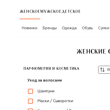
ЖЕНСКОЕ
МУЖСКОЕ
ДЕТСКОЕ
Новинки
Бренды
Одежда
Обувь
Сумки
ЖЕНСКИЕ С
ПАРФЮМЕРИЯ И КОСМЕТИКА
В
Уход за волосами
Шампуни
Маски / Сыворотки