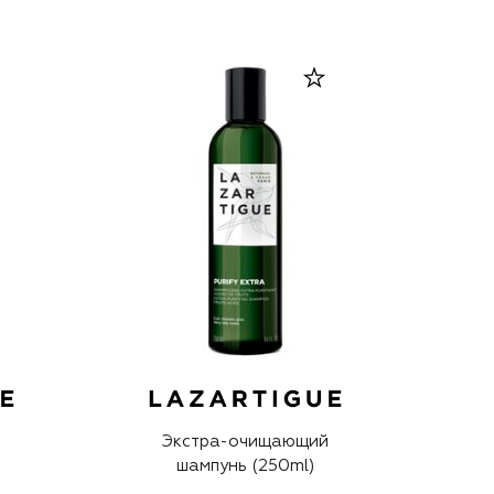
Экстра-очищающий
шампунь (250ml)