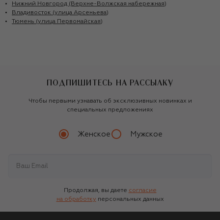
Нижний Новгород (Верхне-Волжская набережная)
Владивосток (улица Арсеньева)
Тюмень (улица Первомайская)
ПОДПИШИТЕСЬ НА РАССЫЛКУ
Чтобы первыми узнавать об эксклюзивных новинках и
специальных предложениях
Женское
Мужское
Продолжая, вы даете
согласие
на обработку
персональных данных