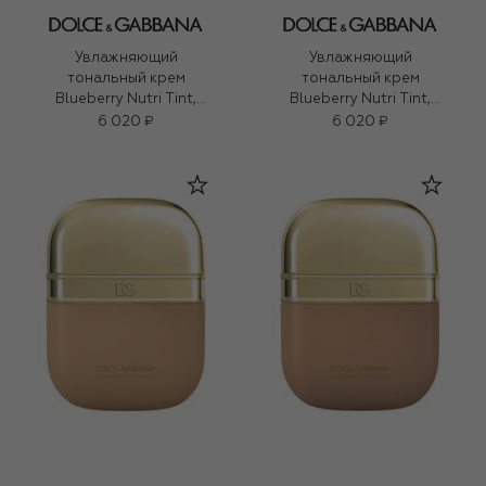
Увлажняющий
Увлажняющий
тональный крем
тональный крем
Blueberry Nutri Tint,
Blueberry Nutri Tint,
оттенок 22N Medium
оттенок 17W Medium
6 020 ₽
6 020 ₽
(30ml)
(30ml)