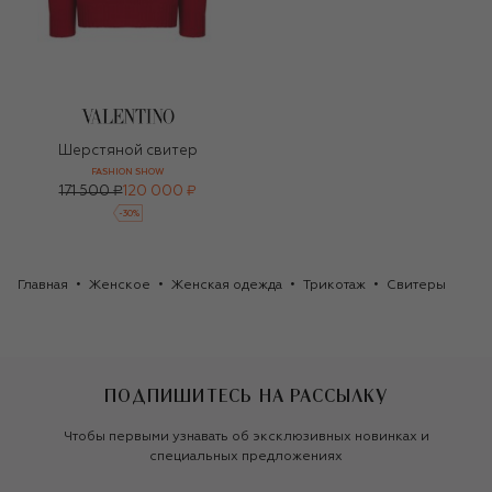
Шерстяной свитер
FASHION SHOW
171 500 ₽
120 000 ₽
-
30
%
Главная
Женское
Женская одежда
Трикотаж
Свитеры
ПОДПИШИТЕСЬ НА РАССЫЛКУ
Чтобы первыми узнавать об эксклюзивных новинках и
специальных предложениях