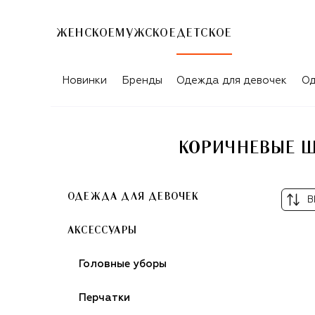
ЖЕНСКОЕ
МУЖСКОЕ
ДЕТСКОЕ
Новинки
Бренды
Одежда для девочек
Од
КОРИЧНЕВЫЕ Ш
ОДЕЖДА ДЛЯ ДЕВОЧЕК
В
АКСЕССУАРЫ
Головные уборы
Перчатки