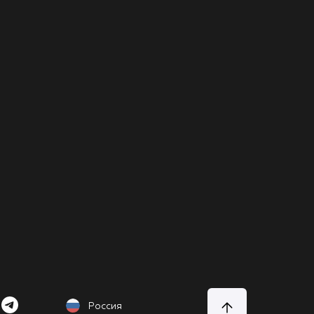
Россия