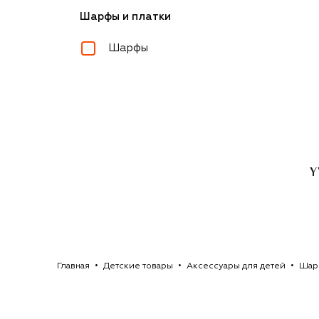
Шарфы и платки
Шарфы
Главная
Детские товары
Аксессуары для детей
Шар