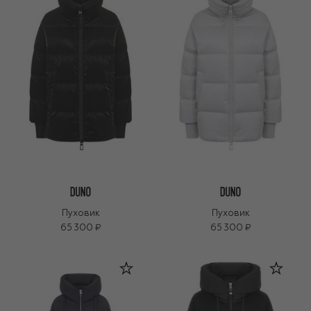
Пуховик
Пуховик
65 300 ₽
65 300 ₽