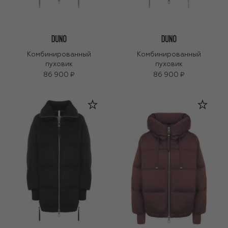
Комбинированный
Комбинированный
пуховик
пуховик
86 900 ₽
86 900 ₽