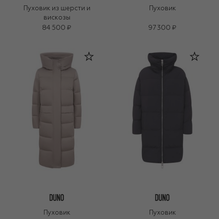
Пуховик из шерсти и
Пуховик
вискозы
84 500 ₽
97 300 ₽
Пуховик
Пуховик