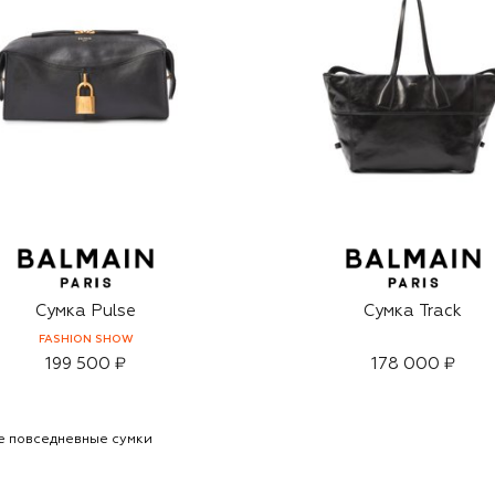
Сумка Pulse
Сумка Track
FASHION SHOW
199 500 ₽
178 000 ₽
 повседневные сумки