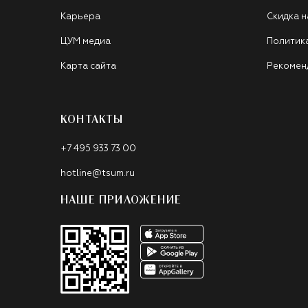
Карьера
Скидка н
ЦУМ медиа
Политик
Карта сайта
Рекомен
КОНТАКТЫ
+7 495 933 73 00
hotline@tsum.ru
НАШЕ ПРИЛОЖЕНИЕ