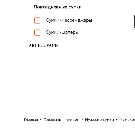
Повседневные сумки
Сумки-мессенджеры
Сумки-шоперы
АКСЕССУАРЫ
Главная
Товары для мужчин
Мужские сумки
Мужские