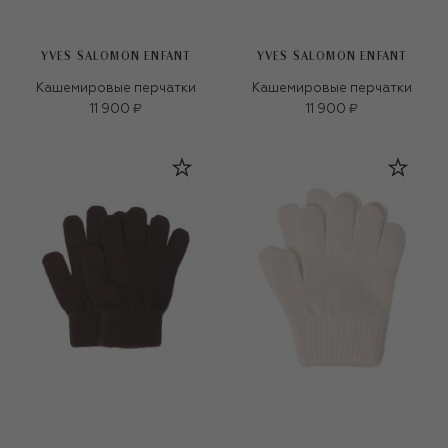
YVES SALOMON ENFANT
YVES SALOMON ENFANT
Кашемировые перчатки
Кашемировые перчатки
11 900 ₽
11 900 ₽