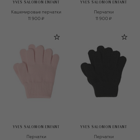
YVES SALOMON ENFANT
YVES SALOMON ENFANT
Кашемировые перчатки
Перчатки
11 900 ₽
11 900 ₽
YVES SALOMON ENFANT
YVES SALOMON ENFANT
Перчатки
Перчатки