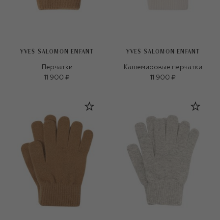
YVES SALOMON ENFANT
YVES SALOMON ENFANT
Перчатки
Кашемировые перчатки
11 900 ₽
11 900 ₽