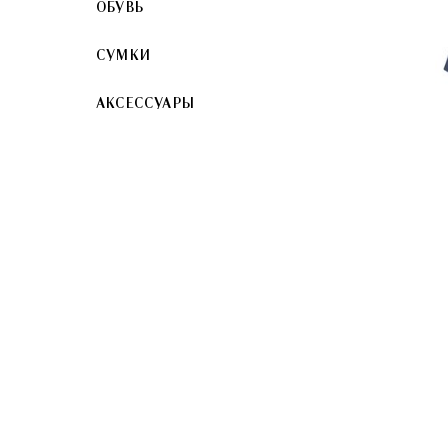
ОБУВЬ
СУМКИ
АКСЕССУАРЫ