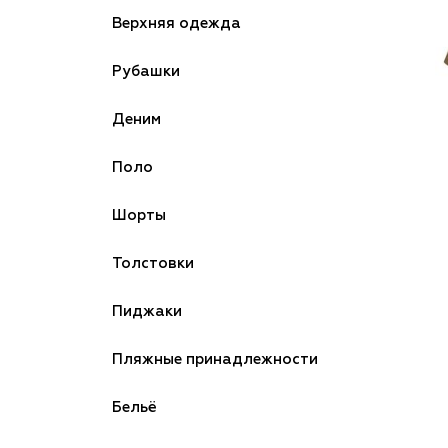
Верхняя одежда
Рубашки
Деним
Поло
Шорты
Толстовки
Пиджаки
Пляжные принадлежности
Бельё