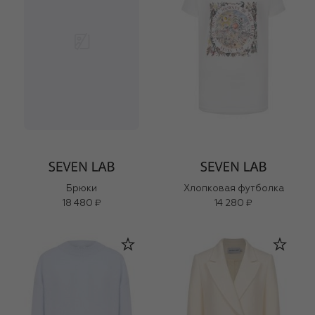
Брюки
Хлопковая футболка
18 480 ₽
14 280 ₽