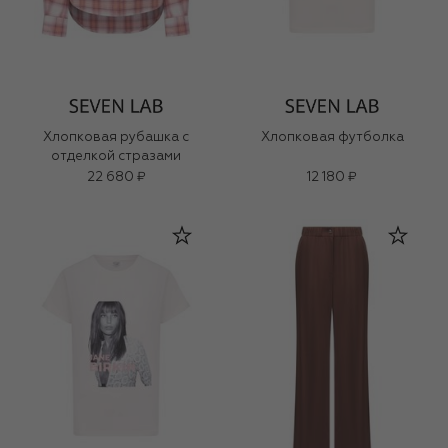
Хлопковая рубашка с
Хлопковая футболка
отделкой стразами
22 680 ₽
12 180 ₽