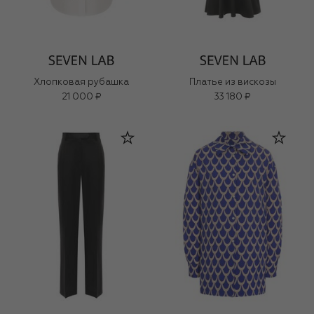
Хлопковая рубашка
Платье из вискозы
21 000 ₽
33 180 ₽