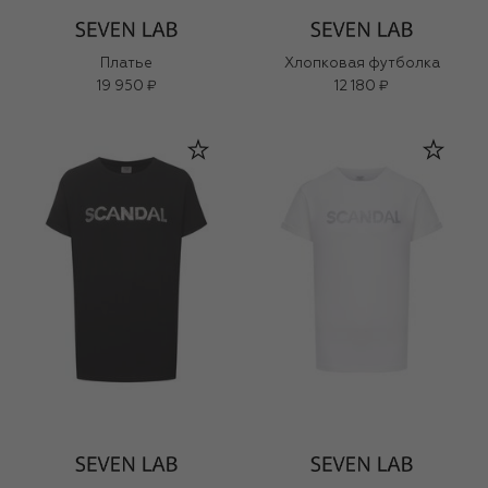
Платье
Хлопковая футболка
19 950 ₽
12 180 ₽