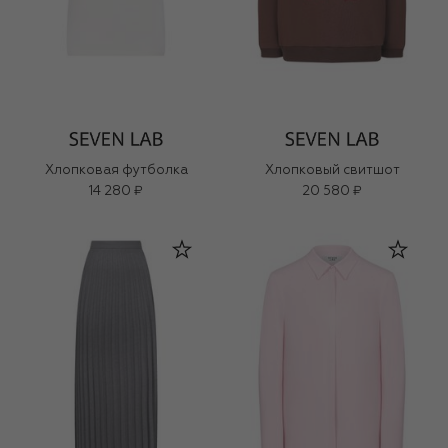
Хлопковая футболка
Хлопковый свитшот
14 280 ₽
20 580 ₽