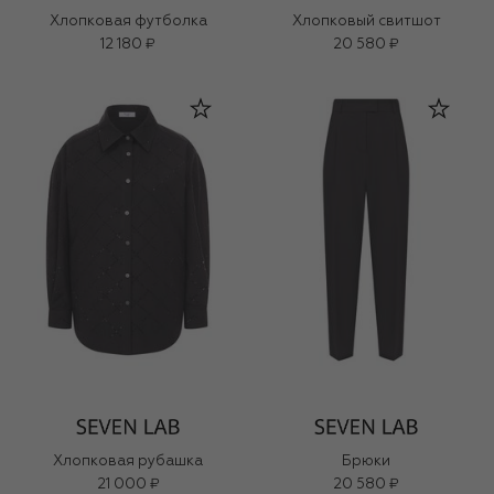
Хлопковая футболка
Хлопковый свитшот
12 180 ₽
20 580 ₽
Хлопковая рубашка
Брюки
21 000 ₽
20 580 ₽