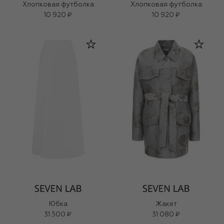
Хлопковая футболка
Хлопковая футболка
10 920 ₽
10 920 ₽
Юбка
Жакет
31 500 ₽
31 080 ₽