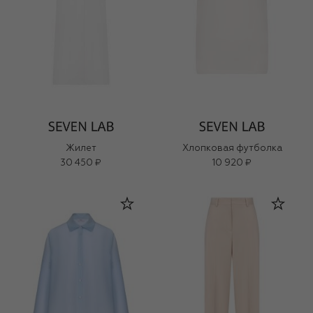
Жилет
Хлопковая футболка
30 450 ₽
10 920 ₽