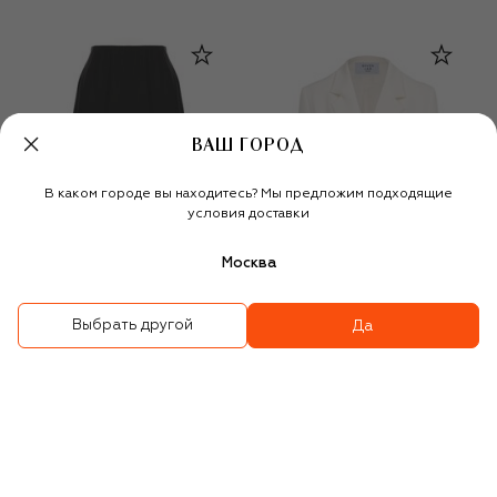
ВАШ ГОРОД
В каком городе вы находитесь? Мы предложим подходящие
условия доставки
Москва
Выбрать другой
Да
Юбка
Жакет
20 580 ₽
29 400 ₽