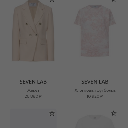
Жакет
Хлопковая футболка
26 880 ₽
10 920 ₽