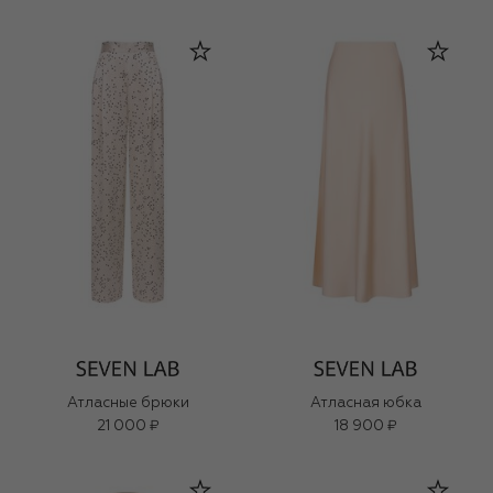
Атласные брюки
Атласная юбка
21 000 ₽
18 900 ₽