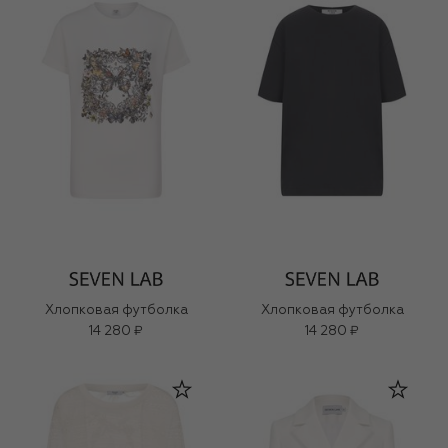
Хлопковая футболка
Хлопковая футболка
14 280 ₽
14 280 ₽