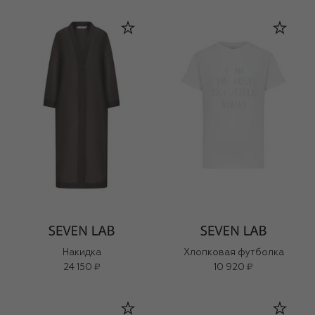
Накидка
Хлопковая футболка
24 150 ₽
10 920 ₽