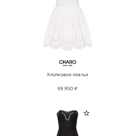
Хлопковое платье
69 950 ₽