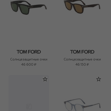
Солнцезащитные очки
Солнцезащитные очки
46 600 ₽
46 150 ₽