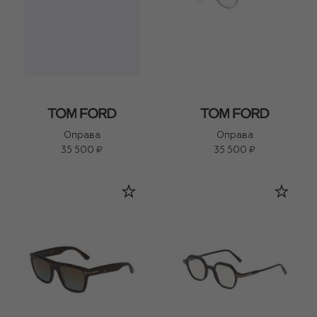
Оправа
Оправа
35 500 ₽
35 500 ₽