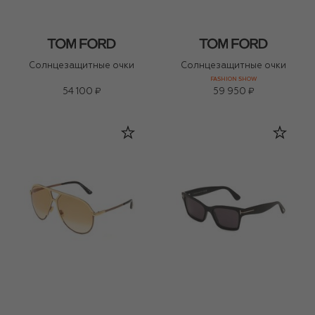
Солнцезащитные очки
Солнцезащитные очки
FASHION SHOW
54 100 ₽
59 950 ₽