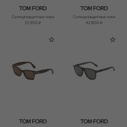
Солнцезащитные очки
Солнцезащитные очки
55 300 ₽
42 800 ₽