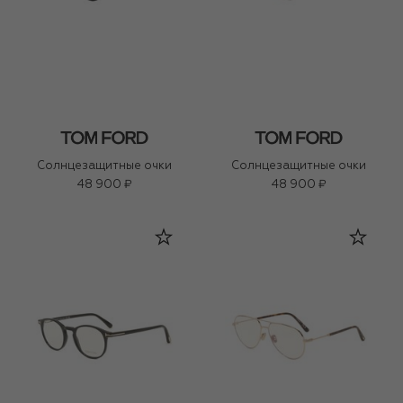
Солнцезащитные очки
Солнцезащитные очки
48 900 ₽
48 900 ₽