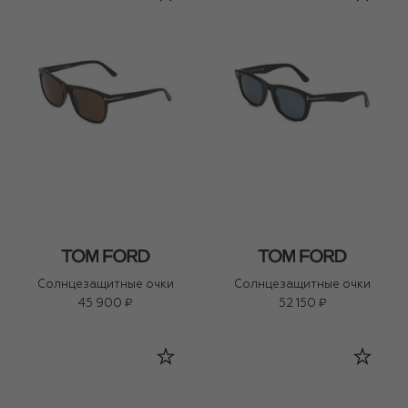
Солнцезащитные очки
Солнцезащитные очки
45 900 ₽
52 150 ₽