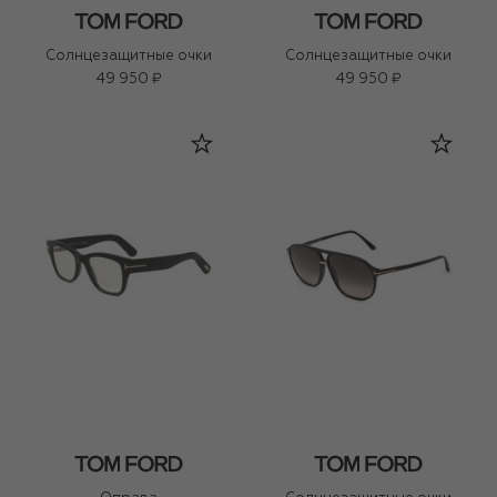
Солнцезащитные очки
Солнцезащитные очки
49 950 ₽
49 950 ₽