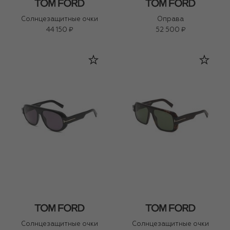
Солнцезащитные очки
Оправа
44 150 ₽
52 500 ₽
Солнцезащитные очки
Солнцезащитные очки