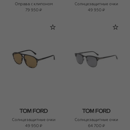
Оправа с клипоном
Солнцезащитные очки
79 950 ₽
49 950 ₽
Солнцезащитные очки
Солнцезащитные очки
49 950 ₽
64 700 ₽