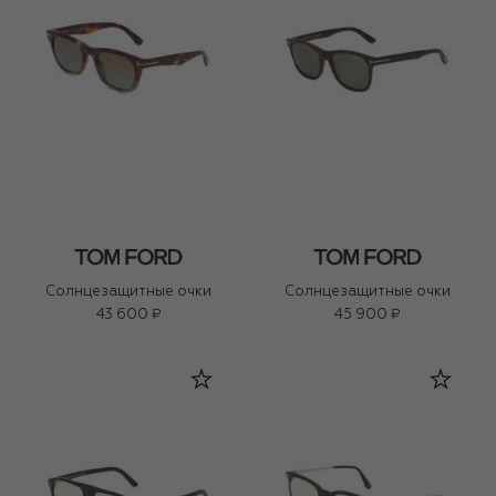
Солнцезащитные очки
Солнцезащитные очки
43 600 ₽
45 900 ₽