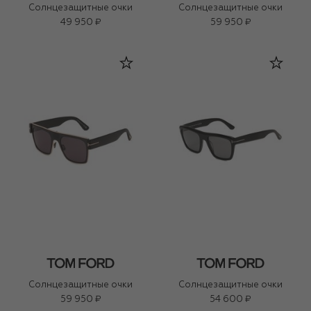
Солнцезащитные очки
Солнцезащитные очки
49 950 ₽
59 950 ₽
Солнцезащитные очки
Солнцезащитные очки
59 950 ₽
54 600 ₽