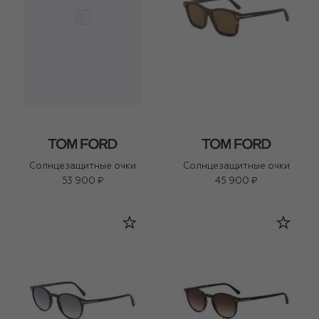
Солнцезащитные очки
Солнцезащитные очки
53 900 ₽
45 900 ₽