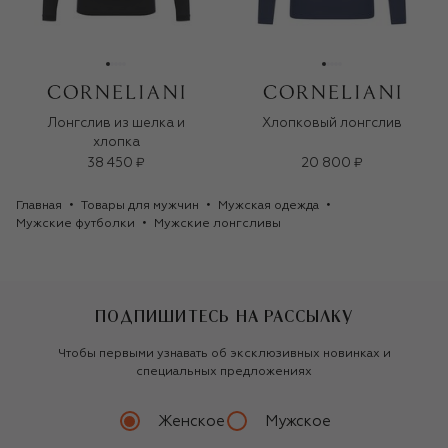
Лонгслив из шелка и
Хлопковый лонгслив
хлопка
38 450 ₽
20 800 ₽
Главная
Товары для мужчин
Мужская одежда
Мужские футболки
Мужские лонгсливы
ПОДПИШИТЕСЬ НА РАССЫЛКУ
Чтобы первыми узнавать об эксклюзивных новинках и
специальных предложениях
Женское
Мужское