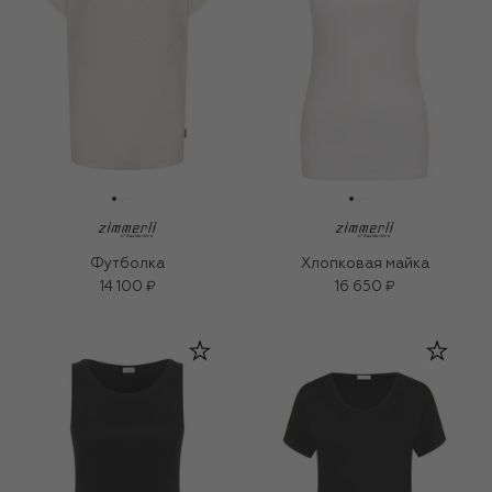
Футболка
Хлопковая майка
14 100 ₽
16 650 ₽