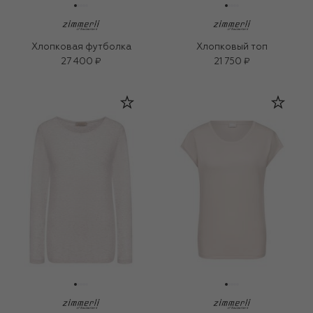
Хлопковая футболка
Хлопковый топ
27 400 ₽
21 750 ₽