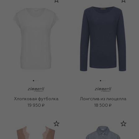
Хлопковая футболка
Лонгслив из лиоцелла
19 950 ₽
18 500 ₽