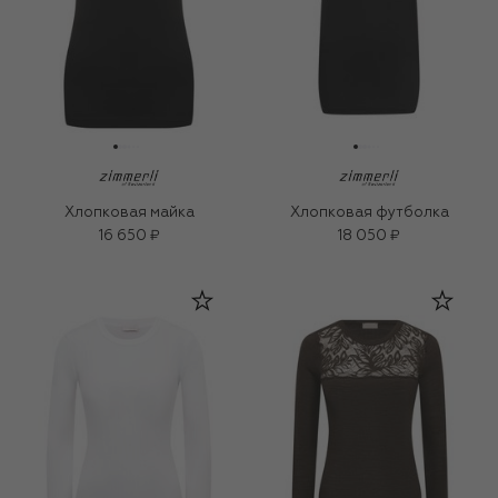
Хлопковая майка
Хлопковая футболка
16 650 ₽
18 050 ₽