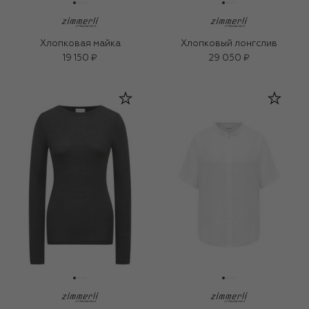
Хлопковая майка
Хлопковый лонгслив
19 150 ₽
29 050 ₽