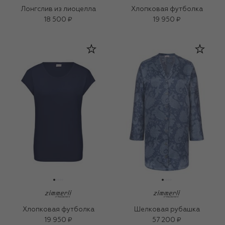
Лонгслив из лиоцелла
Хлопковая футболка
18 500 ₽
19 950 ₽
Хлопковая футболка
Шелковая рубашка
19 950 ₽
57 200 ₽