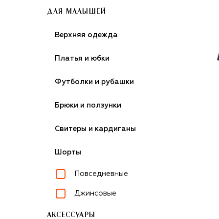
ДЛЯ МАЛЫШЕЙ
Верхняя одежда
Платья и юбки
Футболки и рубашки
Брюки и ползунки
Свитеры и кардиганы
Шорты
Повседневные
Джинсовые
АКСЕССУАРЫ