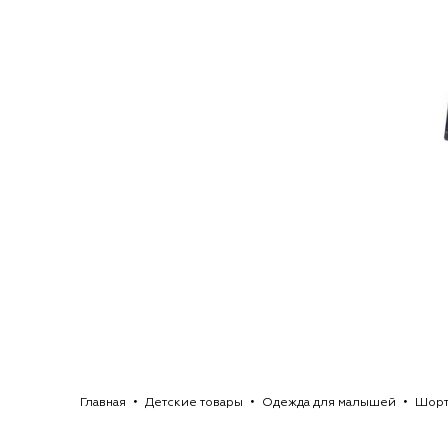
Главная
Детские товары
Одежда для малышей
Шорт