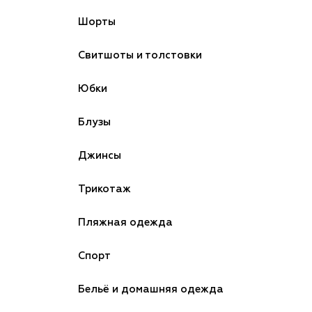
Шорты
Свитшоты и толстовки
Юбки
Блузы
Джинсы
Трикотаж
Пляжная одежда
Спорт
Бельё и домашняя одежда