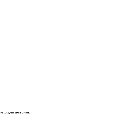
elli для девочек