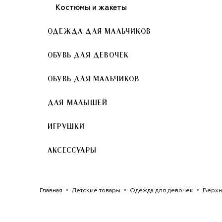
Костюмы и жакеты
ОДЕЖДА ДЛЯ МАЛЬЧИКОВ
ОБУВЬ ДЛЯ ДЕВОЧЕК
ОБУВЬ ДЛЯ МАЛЬЧИКОВ
ДЛЯ МАЛЫШЕЙ
ИГРУШКИ
АКСЕССУАРЫ
Главная
Детские товары
Одежда для девочек
Верхн