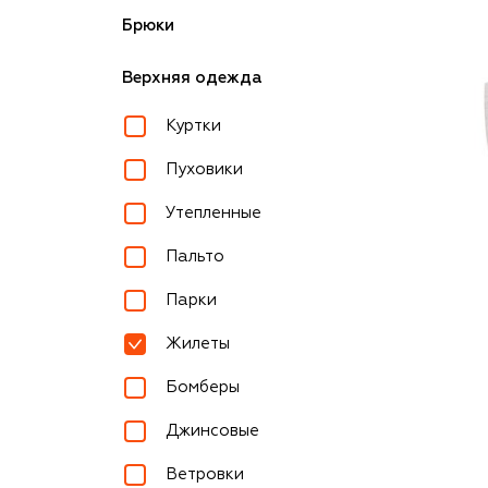
Брюки
Верхняя одежда
Куртки
Пуховики
Утепленные
Пальто
Парки
Жилеты
Бомберы
Джинсовые
Ветровки