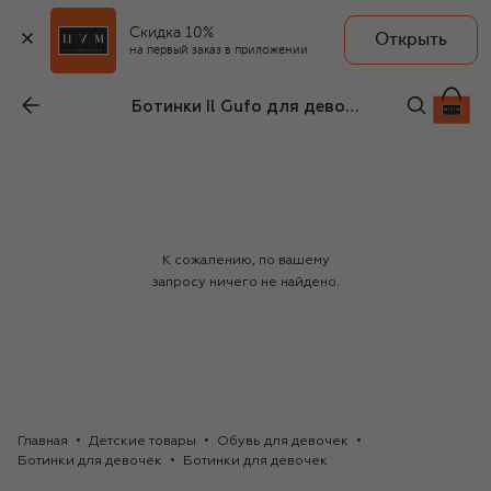
Скидка 10%
Открыть
на первый заказ в приложении
Ботинки Il Gufo для девочек
К сожалению, по вашему
запросу ничего не найдено.
Главная
Детские товары
Обувь для девочек
Ботинки для девочек
Ботинки для девочек