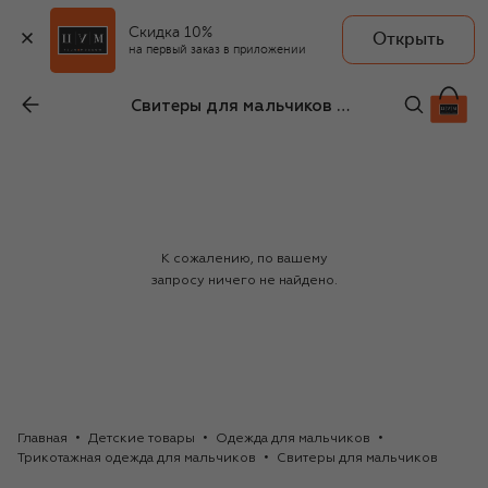
Скидка 10%
Открыть
на первый заказ в приложении
Свитеры для мальчиков Moschino
К сожалению, по вашему
запросу ничего не найдено.
Главная
Детские товары
Одежда для мальчиков
Трикотажная одежда для мальчиков
Свитеры для мальчиков