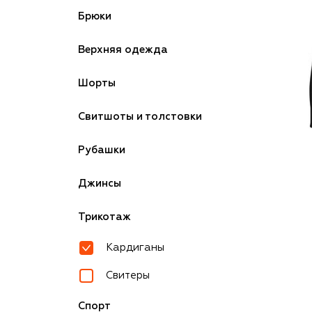
Брюки
Верхняя одежда
Шорты
Свитшоты и толстовки
Рубашки
Джинсы
Трикотаж
Кардиганы
Свитеры
Спорт