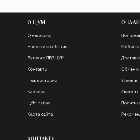
О ЦУМ
ОНЛАЙ
О магазине
Вопросы
Новости и события
Мобильн
Бутики и ПВЗ ЦУМ
Доставк
Контакты
Обмен и
Наша история
Условия
Карьера
Скидка н
ЦУМ медиа
Политик
Карта сайта
Рекомен
КОНТАКТЫ