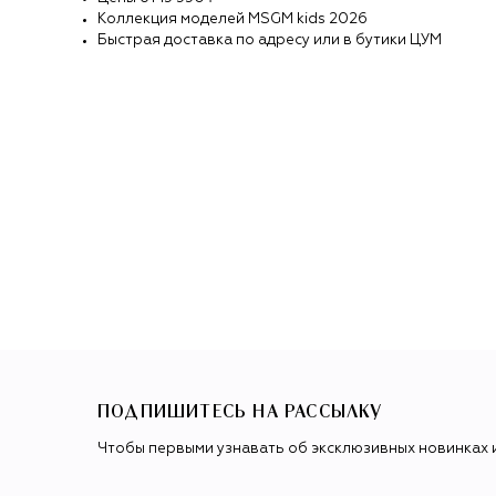
Коллекция моделей
MSGM kids
2026
Быстрая доставка по адресу или в бутики ЦУМ
ПОДПИШИТЕСЬ НА РАССЫЛКУ
Чтобы первыми узнавать об эксклюзивных новинках 