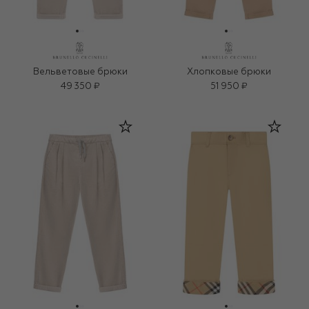
Вельветовые брюки
Хлопковые брюки
49 350 ₽
51 950 ₽