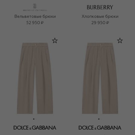
Вельветовые брюки
Хлопковые брюки
52 950 ₽
29 950 ₽