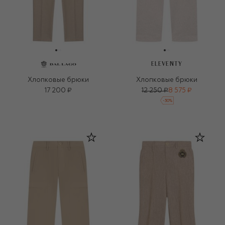
ELEVENTY
Хлопковые брюки
Хлопковые брюки
17 200 ₽
12 250 ₽
8 575 ₽
-
30
%