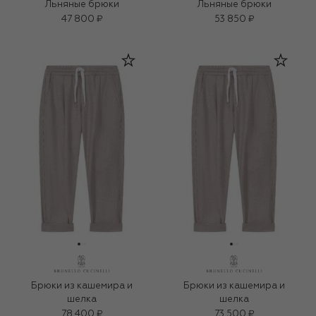
Льняные брюки
Льняные брюки
47 800 ₽
53 850 ₽
Брюки из кашемира и
Брюки из кашемира и
шелка
шелка
78 400 ₽
73 500 ₽