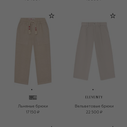
ELEVENTY
Льняные брюки
Вельветовые брюки
17 150 ₽
22 500 ₽