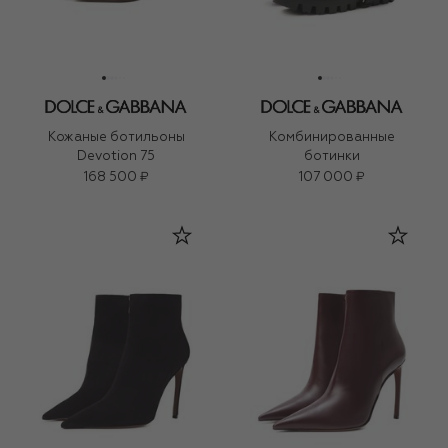
Кожаные ботильоны
Комбинированные
Devotion 75
ботинки
168 500 ₽
107 000 ₽