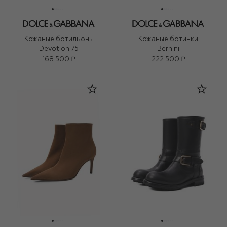
Кожаные ботильоны
Кожаные ботинки
Devotion 75
Bernini
168 500 ₽
222 500 ₽