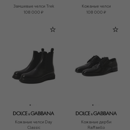
Замшевые челси Trek
Кожаные челси
108 000 ₽
108 000 ₽
Кожаные челси Day
Кожаные дерби
Classic
Raffaello