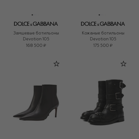
Замшевые ботильоны
Кожаные ботильоны
Devotion 105
Devotion 105
168 500 ₽
175 500 ₽