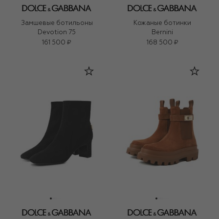
Замшевые ботильоны
Кожаные ботинки
Devotion 75
Bernini
161 500 ₽
168 500 ₽